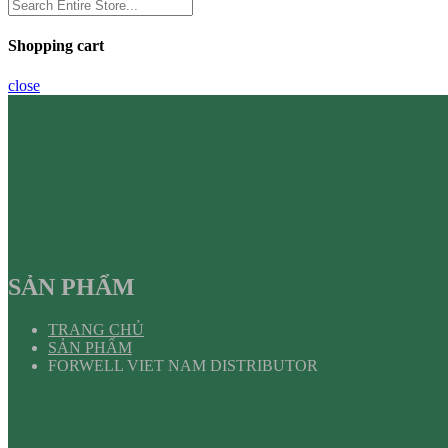
Shopping cart
close
SẢN PHẨM
TRANG CHỦ
SẢN PHẨM
FORWELL VIET NAM DISTRIBUTOR