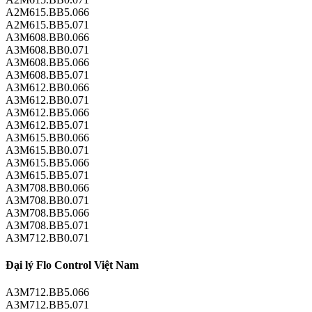
A2M615.BB5.066
A2M615.BB5.071
A3M608.BB0.066
A3M608.BB0.071
A3M608.BB5.066
A3M608.BB5.071
A3M612.BB0.066
A3M612.BB0.071
A3M612.BB5.066
A3M612.BB5.071
A3M615.BB0.066
A3M615.BB0.071
A3M615.BB5.066
A3M615.BB5.071
A3M708.BB0.066
A3M708.BB0.071
A3M708.BB5.066
A3M708.BB5.071
A3M712.BB0.071
Đại lý Flo Control Việt Nam
A3M712.BB5.066
A3M712.BB5.071