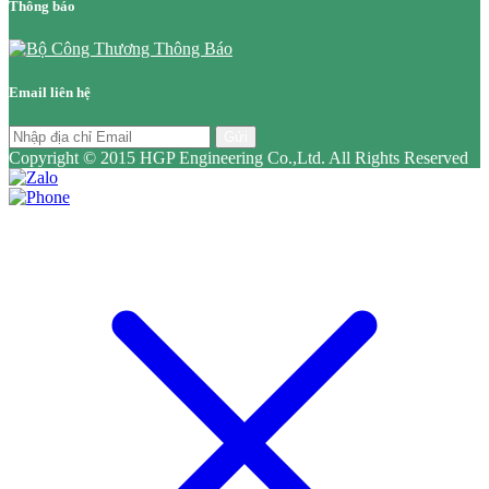
Thông báo
Email liên hệ
Gửi
Copyright © 2015 HGP Engineering Co.,Ltd. All Rights Reserved