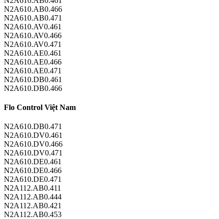
N2A610.AB0.461
N2A610.AB0.466
N2A610.AB0.471
N2A610.AV0.461
N2A610.AV0.466
N2A610.AV0.471
N2A610.AE0.461
N2A610.AE0.466
N2A610.AE0.471
N2A610.DB0.461
N2A610.DB0.466
Flo Control Việt Nam
N2A610.DB0.471
N2A610.DV0.461
N2A610.DV0.466
N2A610.DV0.471
N2A610.DE0.461
N2A610.DE0.466
N2A610.DE0.471
N2A112.AB0.411
N2A112.AB0.444
N2A112.AB0.421
N2A112.AB0.453