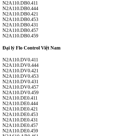
N2A110.DB0.411
N2A110.DB0.444
N2A110.DB0.421
N2A110.DB0.453
N2A110.DB0.431
N2A110.DB0.457
N2A110.DB0.459
Đại lý Flo Control Việt Nam
N2A110.DV0.411
N2A110.DV0.444
N2A110.DV0.421
N2A110.DV0.453
N2A110.DV0.431
N2A110.DV0.457
N2A110.DV0.459
N2A110.DE0.411
N2A110.DE0.444
N2A110.DE0.421
N2A110.DE0.453
N2A110.DE0.431
N2A110.DE0.457
N2A110.DE0.459