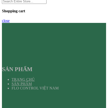
Shopping cart
close
SẢN PHẨM
TRANG CHỦ
SẢN PHẨM
FLO CONTROL VIỆT NAM