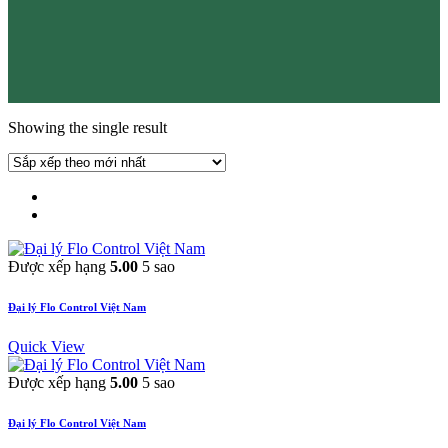
Showing the single result
Được xếp hạng
5.00
5 sao
Đại lý Flo Control Việt Nam
Quick View
Được xếp hạng
5.00
5 sao
Đại lý Flo Control Việt Nam