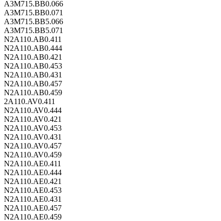
A3M715.BB0.066
A3M715.BB0.071
A3M715.BB5.066
A3M715.BB5.071
N2A110.AB0.411
N2A110.AB0.444
N2A110.AB0.421
N2A110.AB0.453
N2A110.AB0.431
N2A110.AB0.457
N2A110.AB0.459
2A110.AV0.411
N2A110.AV0.444
N2A110.AV0.421
N2A110.AV0.453
N2A110.AV0.431
N2A110.AV0.457
N2A110.AV0.459
N2A110.AE0.411
N2A110.AE0.444
N2A110.AE0.421
N2A110.AE0.453
N2A110.AE0.431
N2A110.AE0.457
N2A110.AE0.459