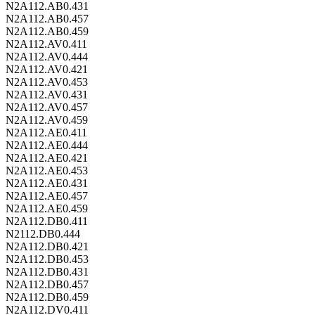
N2A112.AB0.431
N2A112.AB0.457
N2A112.AB0.459
N2A112.AV0.411
N2A112.AV0.444
N2A112.AV0.421
N2A112.AV0.453
N2A112.AV0.431
N2A112.AV0.457
N2A112.AV0.459
N2A112.AE0.411
N2A112.AE0.444
N2A112.AE0.421
N2A112.AE0.453
N2A112.AE0.431
N2A112.AE0.457
N2A112.AE0.459
N2A112.DB0.411
N2112.DB0.444
N2A112.DB0.421
N2A112.DB0.453
N2A112.DB0.431
N2A112.DB0.457
N2A112.DB0.459
N2A112.DV0.411