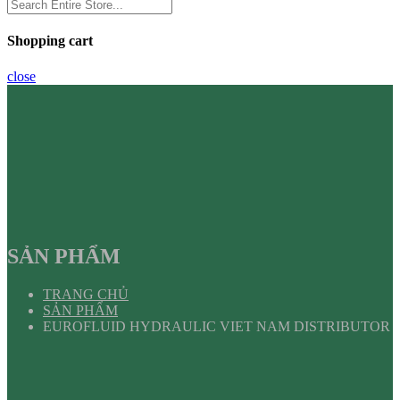
Shopping cart
close
SẢN PHẨM
TRANG CHỦ
SẢN PHẨM
EUROFLUID HYDRAULIC VIET NAM DISTRIBUTOR