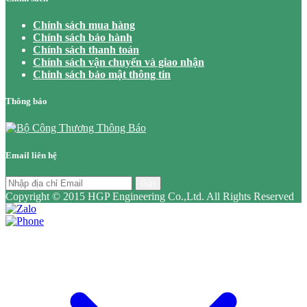
Chính sách mua hàng
Chính sách bảo hành
Chính sách thanh toán
Chính sách vận chuyển và giao nhận
Chính sách bảo mật thông tin
Thông báo
Email liên hệ
Gửi
Copyright © 2015 HGP Engineering Co.,Ltd. All Rights Reserved