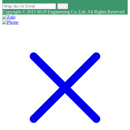
Gửi
Copyright © 2015 HGP Engineering Co.,Ltd. All Rights Reserved