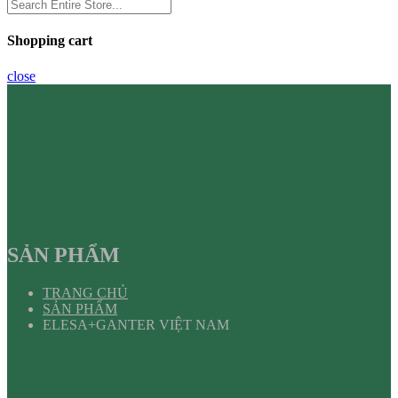
Shopping cart
close
SẢN PHẨM
TRANG CHỦ
SẢN PHẨM
ELESA+GANTER VIỆT NAM