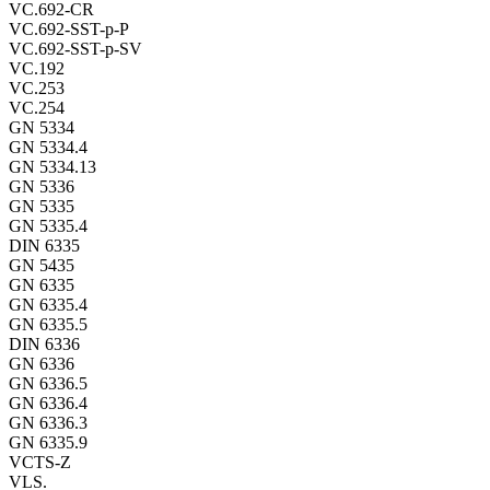
VC.692-CR
VC.692-SST-p-P
VC.692-SST-p-SV
VC.192
VC.253
VC.254
GN 5334
GN 5334.4
GN 5334.13
GN 5336
GN 5335
GN 5335.4
DIN 6335
GN 5435
GN 6335
GN 6335.4
GN 6335.5
DIN 6336
GN 6336
GN 6336.5
GN 6336.4
GN 6336.3
GN 6335.9
VCTS-Z
VLS.