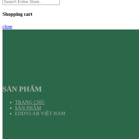
Shopping cart
close
SẢN PHẨM
TRANG CHỦ
SẢN PHẨM
EDDYLAB VIỆT NAM