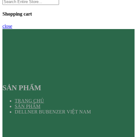
Shopping cart
close
SẢN PHẨM
TRANG CHỦ
SẢN PHẨM
DELLNER BUBENZER VIỆT NAM