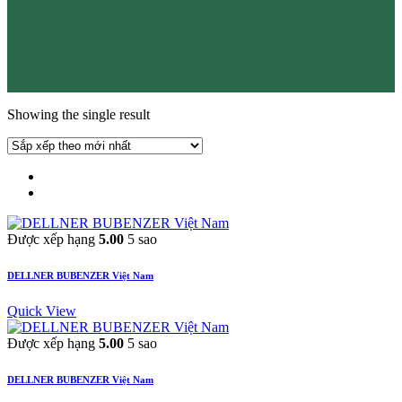
Showing the single result
Được xếp hạng
5.00
5 sao
DELLNER BUBENZER Việt Nam
Quick View
Được xếp hạng
5.00
5 sao
DELLNER BUBENZER Việt Nam