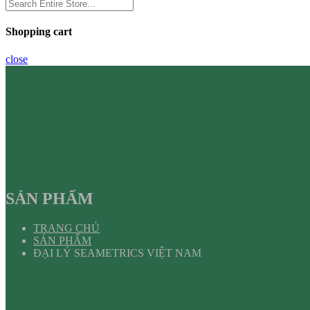
Shopping cart
close
SẢN PHẨM
TRANG CHỦ
SẢN PHẨM
ĐẠI LÝ SEAMETRICS VIỆT NAM