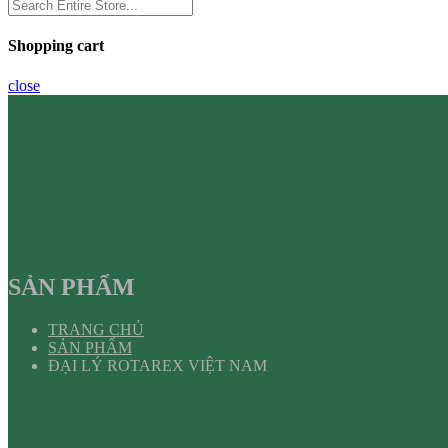
Shopping cart
close
SẢN PHẨM
TRANG CHỦ
SẢN PHẨM
ĐẠI LÝ ROTAREX VIỆT NAM