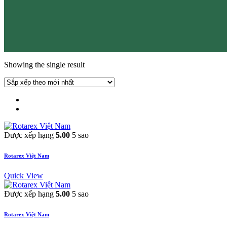
Showing the single result
Được xếp hạng
5.00
5 sao
Rotarex Việt Nam
Quick View
Được xếp hạng
5.00
5 sao
Rotarex Việt Nam