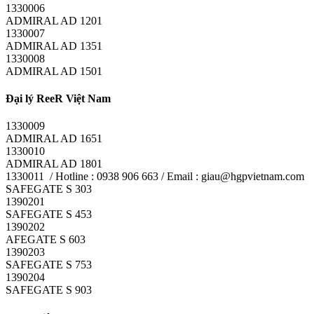
1330006
ADMIRAL AD 1201
1330007
ADMIRAL AD 1351
1330008
ADMIRAL AD 1501
Đại lý ReeR Việt Nam
1330009
ADMIRAL AD 1651
1330010
ADMIRAL AD 1801
1330011 / Hotline : 0938 906 663 / Email : giau@hgpvietnam.com
SAFEGATE S 303
1390201
SAFEGATE S 453
1390202
AFEGATE S 603
1390203
SAFEGATE S 753
1390204
SAFEGATE S 903