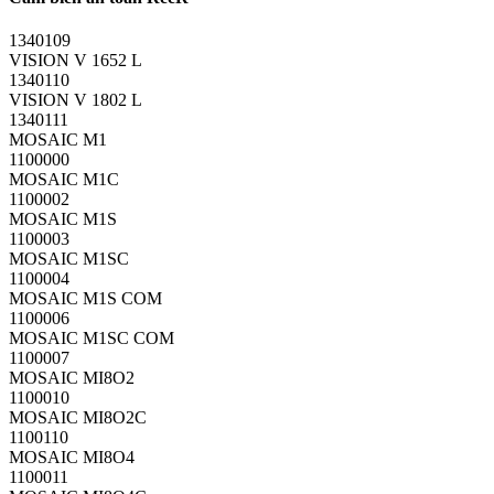
1340109
VISION V 1652 L
1340110
VISION V 1802 L
1340111
MOSAIC M1
1100000
MOSAIC M1C
1100002
MOSAIC M1S
1100003
MOSAIC M1SC
1100004
MOSAIC M1S COM
1100006
MOSAIC M1SC COM
1100007
MOSAIC MI8O2
1100010
MOSAIC MI8O2C
1100110
MOSAIC MI8O4
1100011