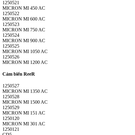
1250521
MICRON MI 450 AC
1250522
MICRON MI 600 AC
1250523
MICRON MI 750 AC
1250524
MICRON MI 900 AC
1250525
MICRON MI 1050 AC
1250526
MICRON MI 1200 AC
Cảm biến ReeR
1250527
MICRON MI 1350 AC
1250528
MICRON MI 1500 AC
1250529
MICRON MI 151 AC
1250120
MICRON MI 301 AC
1250121
CD5