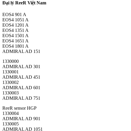
Đại lý ReeR Việt Nam
EOS4 901 A
EOS4 1051 A
EOS4 1201 A
EOS4 1351 A
EOS4 1501 A
EOS4 1651 A
EOS4 1801 A
ADMIRAL AD 151
1330000
ADMIRAL AD 301
1330001
ADMIRAL AD 451
1330002
ADMIRAL AD 601
1330003
ADMIRAL AD 751
ReeR sensor HGP
1330004
ADMIRAL AD 901
1330005
ADMIRAL AD 1051