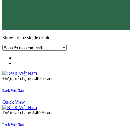
Showing the single result
Được xếp hạng
5.00
5 sao
ReeR Việt Nam
Quick View
Được xếp hạng
5.00
5 sao
ReeR Việt Nam