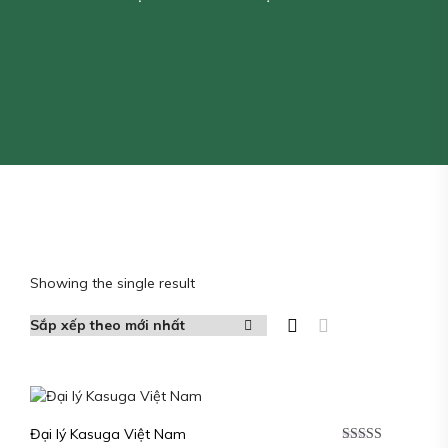
Showing the single result
Đại lý Kasuga Việt Nam