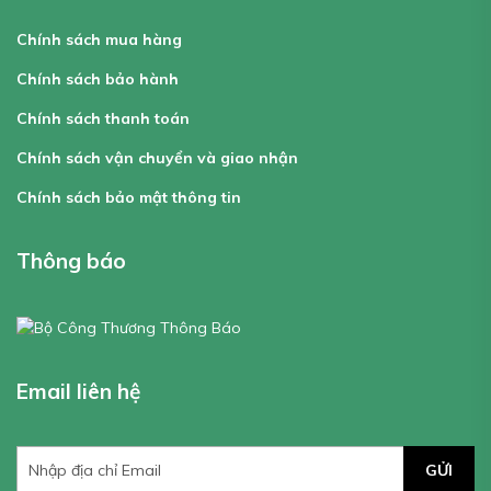
Chính sách mua hàng
Chính sách bảo hành
Chính sách thanh toán
Chính sách vận chuyển và giao nhận
Chính sách bảo mật thông tin
Thông báo
Email liên hệ
GỬI