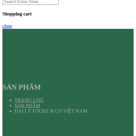
Shopping cart
close
SẢN PHẨM
TRANG CHỦ
SẢN PHẨM
ĐẠI LÝ FOCKE & CO VIỆT NAM