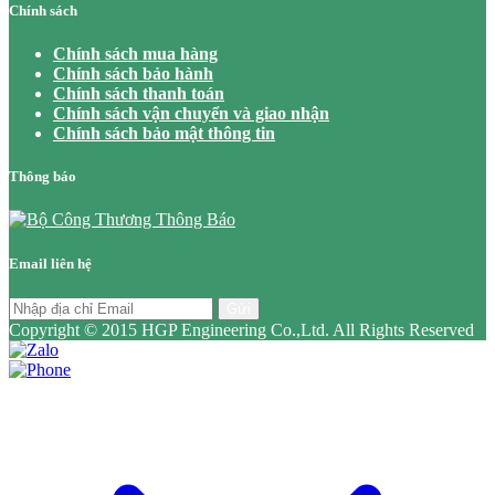
Chính sách
Chính sách mua hàng
Chính sách bảo hành
Chính sách thanh toán
Chính sách vận chuyển và giao nhận
Chính sách bảo mật thông tin
Thông báo
Email liên hệ
Gửi
Copyright © 2015 HGP Engineering Co.,Ltd. All Rights Reserved