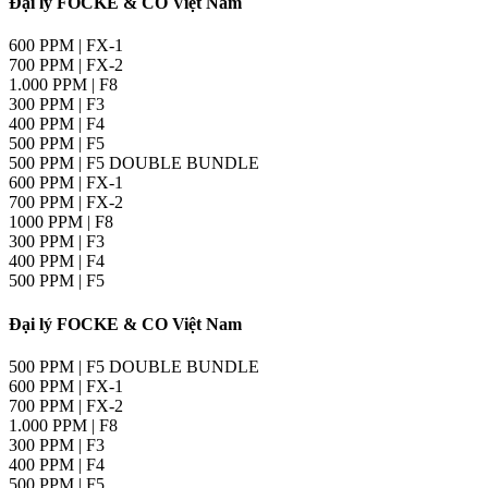
Đại lý FOCKE & CO Việt Nam
600 PPM | FX-1
700 PPM | FX-2
1.000 PPM | F8
300 PPM | F3
400 PPM | F4
500 PPM | F5
500 PPM | F5 DOUBLE BUNDLE
600 PPM | FX-1
700 PPM | FX-2
1000 PPM | F8
300 PPM | F3
400 PPM | F4
500 PPM | F5
Đại lý FOCKE & CO Việt Nam
500 PPM | F5 DOUBLE BUNDLE
600 PPM | FX-1
700 PPM | FX-2
1.000 PPM | F8
300 PPM | F3
400 PPM | F4
500 PPM | F5