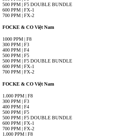
500 PPM | F5 DOUBLE BUNDLE
600 PPM | FX-1
700 PPM | FX-2
FOCKE & CO Việt Nam
1000 PPM | F8
300 PPM | F3
400 PPM | F4
500 PPM | F5
500 PPM | F5 DOUBLE BUNDLE
600 PPM | FX-1
700 PPM | FX-2
FOCKE & CO Việt Nam
1.000 PPM | F8
300 PPM | F3
400 PPM | F4
500 PPM | F5
500 PPM | F5 DOUBLE BUNDLE
600 PPM | FX-1
700 PPM | FX-2
1.000 PPM | F8