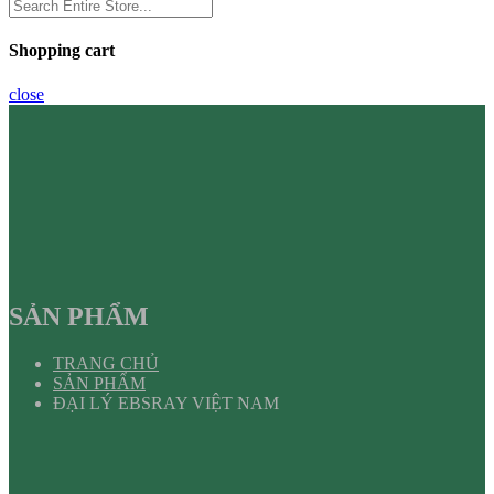
Shopping cart
close
SẢN PHẨM
TRANG CHỦ
SẢN PHẨM
ĐẠI LÝ EBSRAY VIỆT NAM