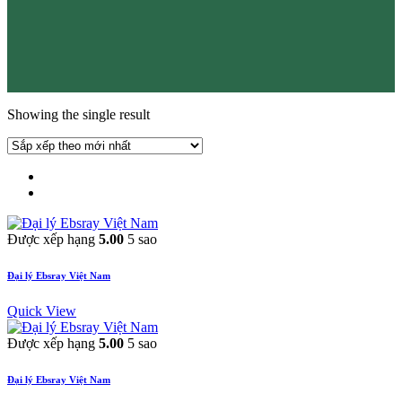
Showing the single result
Được xếp hạng
5.00
5 sao
Đại lý Ebsray Việt Nam
Quick View
Được xếp hạng
5.00
5 sao
Đại lý Ebsray Việt Nam