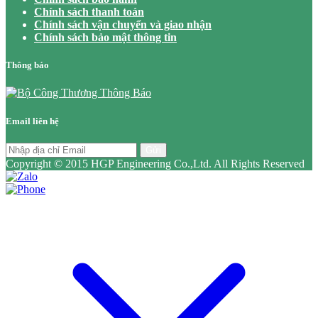
Chính sách thanh toán
Chính sách vận chuyển và giao nhận
Chính sách bảo mật thông tin
Thông báo
Email liên hệ
Gửi
Copyright © 2015 HGP Engineering Co.,Ltd. All Rights Reserved