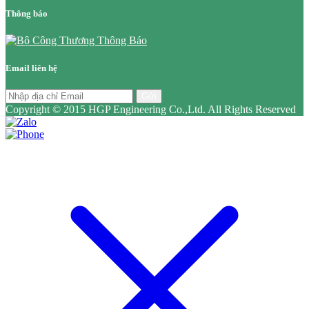
Thông báo
Email liên hệ
Gửi
Copyright © 2015 HGP Engineering Co.,Ltd. All Rights Reserved