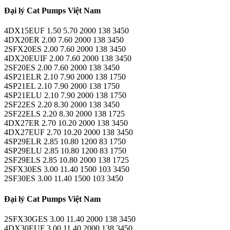
Đại lý Cat Pumps Việt Nam
4DX15EUF 1.50 5.70 2000 138 3450
4DX20ER 2.00 7.60 2000 138 3450
2SFX20ES 2.00 7.60 2000 138 3450
4DX20EUIF 2.00 7.60 2000 138 3450
2SF20ES 2.00 7.60 2000 138 3450
4SP21ELR 2.10 7.90 2000 138 1750
4SP21EL 2.10 7.90 2000 138 1750
4SP21ELU 2.10 7.90 2000 138 1750
2SF22ES 2.20 8.30 2000 138 3450
2SF22ELS 2.20 8.30 2000 138 1725
4DX27ER 2.70 10.20 2000 138 3450
4DX27EUF 2.70 10.20 2000 138 3450
4SP29ELR 2.85 10.80 1200 83 1750
4SP29ELU 2.85 10.80 1200 83 1750
2SF29ELS 2.85 10.80 2000 138 1725
2SFX30ES 3.00 11.40 1500 103 3450
2SF30ES 3.00 11.40 1500 103 3450
Đại lý Cat Pumps Việt Nam
2SFX30GES 3.00 11.40 2000 138 3450
4DX30EUF 3.00 11.40 2000 138 3450