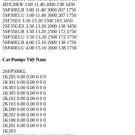
4DX30ER 3.00 11.40 2000 138 3450
5SP30ELR 3.00 11.40 3000 207 1750
5SP30ELU 3.00 11.40 3000 207 1750
2SF35ES 3.50 13.20 1500 103 3450
2SF35GES 3.50 13.20 2000 138 3450
5SP35ELR 3.50 13.20 2500 172 1750
5SP35ELU 3.50 13.20 2500 172 1750
5SP40ELR 4.00 15.10 2000 138 1750
5SP40ELU 4.00 15.10 2000 138 1750
Cat Pumps Việt Nam
2SFP500EL
1K205 0.00 0.00 0 0 0
1K301 0.00 0.00 0 0 0
1K303 0.00 0.00 0 0 0
1K305 0.00 0.00 0 0 0
2K102 0.00 0.00 0 0 0
2K103 0.00 0.00 0 0 0
2K200 0.00 0.00 0 0 0
2K202 0.00 0.00 0 0 0
1K100 0.00 0.00 0 0 0
1K201 0.00 0.00 0 0 0
1K203