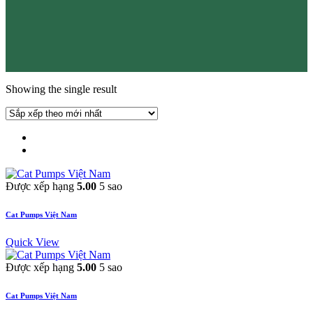
Showing the single result
Được xếp hạng
5.00
5 sao
Cat Pumps Việt Nam
Quick View
Được xếp hạng
5.00
5 sao
Cat Pumps Việt Nam