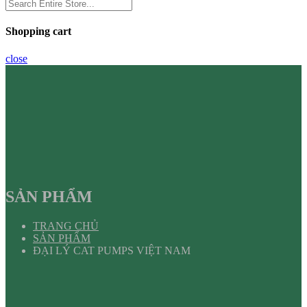
Shopping cart
close
SẢN PHẨM
TRANG CHỦ
SẢN PHẨM
ĐẠI LÝ CAT PUMPS VIỆT NAM