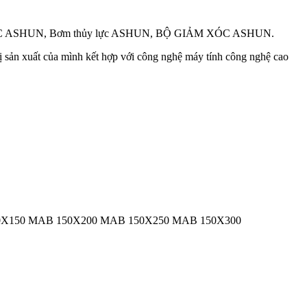
 ASHUN, Bơm thủy lực ASHUN, BỘ GIẢM XÓC ASHUN.
 xuất của mình kết hợp với công nghệ máy tính công nghệ cao
0X150 MAB 150X200 MAB 150X250 MAB 150X300