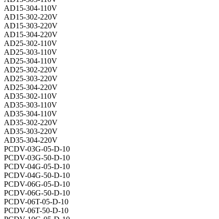
AD15-304-110V
AD15-302-220V
AD15-303-220V
AD15-304-220V
AD25-302-110V
AD25-303-110V
AD25-304-110V
AD25-302-220V
AD25-303-220V
AD25-304-220V
AD35-302-110V
AD35-303-110V
AD35-304-110V
AD35-302-220V
AD35-303-220V
AD35-304-220V
PCDV-03G-05-D-10
PCDV-03G-50-D-10
PCDV-04G-05-D-10
PCDV-04G-50-D-10
PCDV-06G-05-D-10
PCDV-06G-50-D-10
PCDV-06T-05-D-10
PCDV-06T-50-D-10