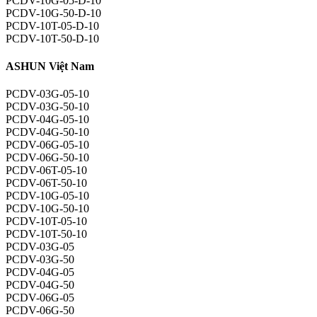
PCDV-10G-05-D-10
PCDV-10G-50-D-10
PCDV-10T-05-D-10
PCDV-10T-50-D-10
ASHUN Việt Nam
PCDV-03G-05-10
PCDV-03G-50-10
PCDV-04G-05-10
PCDV-04G-50-10
PCDV-06G-05-10
PCDV-06G-50-10
PCDV-06T-05-10
PCDV-06T-50-10
PCDV-10G-05-10
PCDV-10G-50-10
PCDV-10T-05-10
PCDV-10T-50-10
PCDV-03G-05
PCDV-03G-50
PCDV-04G-05
PCDV-04G-50
PCDV-06G-05
PCDV-06G-50