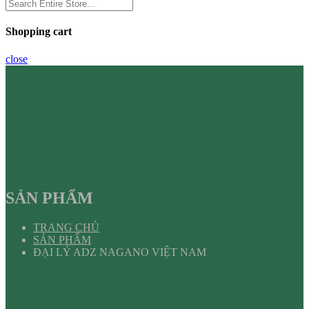
Shopping cart
close
SẢN PHẨM
TRANG CHỦ
SẢN PHẨM
ĐẠI LÝ ADZ NAGANO VIỆT NAM