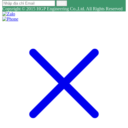
Gửi
Copyright © 2015 HGP Engineering Co.,Ltd. All Rights Reserved