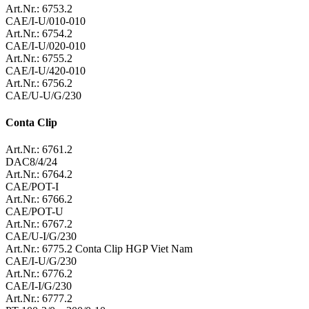
Art.Nr.: 6753.2
CAE/I-U/010-010
Art.Nr.: 6754.2
CAE/I-U/020-010
Art.Nr.: 6755.2
CAE/I-U/420-010
Art.Nr.: 6756.2
CAE/U-U/G/230
Conta Clip
Art.Nr.: 6761.2
DAC8/4/24
Art.Nr.: 6764.2
CAE/POT-I
Art.Nr.: 6766.2
CAE/POT-U
Art.Nr.: 6767.2
CAE/U-I/G/230
Art.Nr.: 6775.2 Conta Clip HGP Viet Nam
CAE/I-U/G/230
Art.Nr.: 6776.2
CAE/I-I/G/230
Art.Nr.: 6777.2