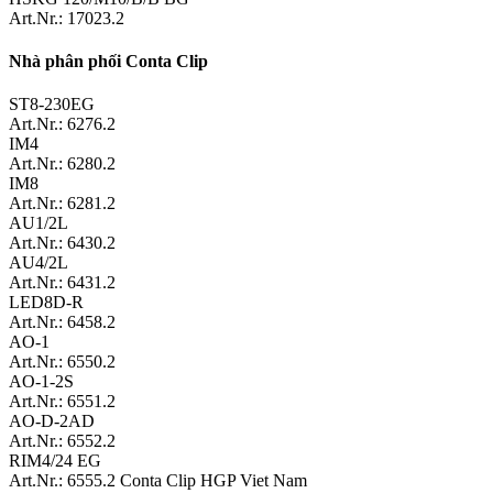
Art.Nr.: 17023.2
Nhà phân phối Conta Clip
ST8-230EG
Art.Nr.: 6276.2
IM4
Art.Nr.: 6280.2
IM8
Art.Nr.: 6281.2
AU1/2L
Art.Nr.: 6430.2
AU4/2L
Art.Nr.: 6431.2
LED8D-R
Art.Nr.: 6458.2
AO-1
Art.Nr.: 6550.2
AO-1-2S
Art.Nr.: 6551.2
AO-D-2AD
Art.Nr.: 6552.2
RIM4/24 EG
Art.Nr.: 6555.2 Conta Clip HGP Viet Nam