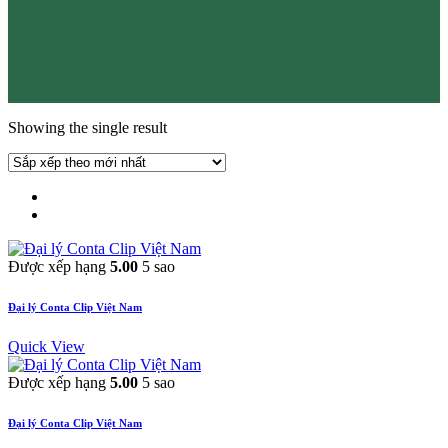
Showing the single result
Được xếp hạng
5.00
5 sao
Đại lý Conta Clip Việt Nam
Quick View
Được xếp hạng
5.00
5 sao
Đại lý Conta Clip Việt Nam