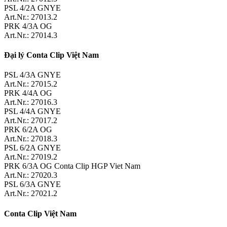
PSL 4/2A GNYE
Art.Nr.: 27013.2
PRK 4/3A OG
Art.Nr.: 27014.3
Đại lý Conta Clip Việt Nam
PSL 4/3A GNYE
Art.Nr.: 27015.2
PRK 4/4A OG
Art.Nr.: 27016.3
PSL 4/4A GNYE
Art.Nr.: 27017.2
PRK 6/2A OG
Art.Nr.: 27018.3
PSL 6/2A GNYE
Art.Nr.: 27019.2
PRK 6/3A OG Conta Clip HGP Viet Nam
Art.Nr.: 27020.3
PSL 6/3A GNYE
Art.Nr.: 27021.2
Conta Clip Việt Nam