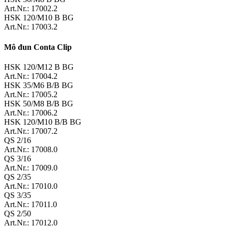
Art.Nr.: 17002.2
HSK 120/M10 B BG
Art.Nr.: 17003.2
Mô đun Conta Clip
HSK 120/M12 B BG
Art.Nr.: 17004.2
HSK 35/M6 B/B BG
Art.Nr.: 17005.2
HSK 50/M8 B/B BG
Art.Nr.: 17006.2
HSK 120/M10 B/B BG
Art.Nr.: 17007.2
QS 2/16
Art.Nr.: 17008.0
QS 3/16
Art.Nr.: 17009.0
QS 2/35
Art.Nr.: 17010.0
QS 3/35
Art.Nr.: 17011.0
QS 2/50
Art.Nr.: 17012.0