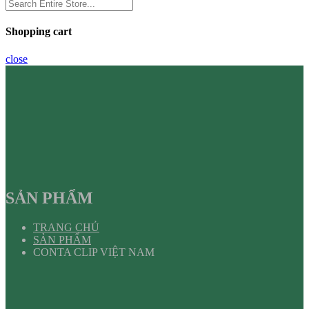
Shopping cart
close
SẢN PHẨM
TRANG CHỦ
SẢN PHẨM
CONTA CLIP VIỆT NAM