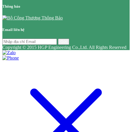
Thông báo
Email liên hệ
Gửi
Copyright © 2015 HGP Engineering Co.,Ltd. All Rights Reserved