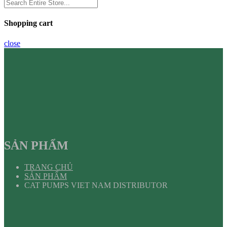
Shopping cart
close
SẢN PHẨM
TRANG CHỦ
SẢN PHẨM
CAT PUMPS VIET NAM DISTRIBUTOR