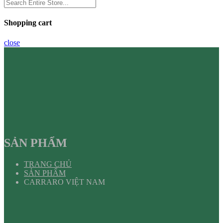
Shopping cart
close
SẢN PHẨM
TRANG CHỦ
SẢN PHẨM
CARRARO VIỆT NAM