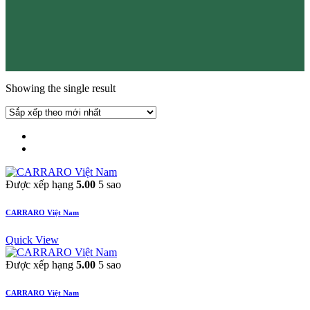
Showing the single result
Được xếp hạng
5.00
5 sao
CARRARO Việt Nam
Quick View
Được xếp hạng
5.00
5 sao
CARRARO Việt Nam