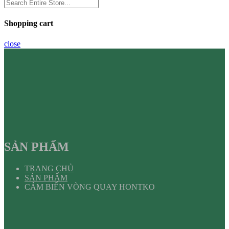
Shopping cart
close
SẢN PHẨM
TRANG CHỦ
SẢN PHẨM
CẢM BIẾN VÒNG QUAY HONTKO