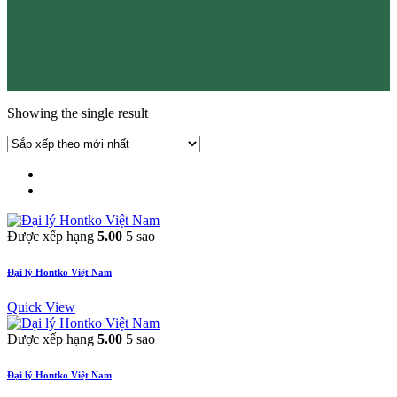
Showing the single result
Được xếp hạng
5.00
5 sao
Đại lý Hontko Việt Nam
Quick View
Được xếp hạng
5.00
5 sao
Đại lý Hontko Việt Nam