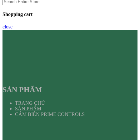
Shopping cart
close
SẢN PHẨM
TRANG CHỦ
SẢN PHẨM
CẢM BIẾN PRIME CONTROLS