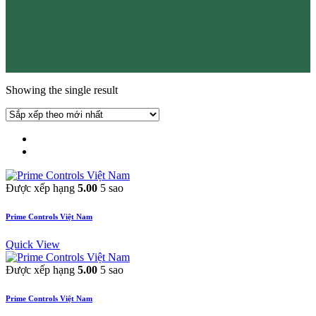
Showing the single result
Được xếp hạng
5.00
5 sao
Prime Controls Việt Nam
Quick View
Được xếp hạng
5.00
5 sao
Prime Controls Việt Nam