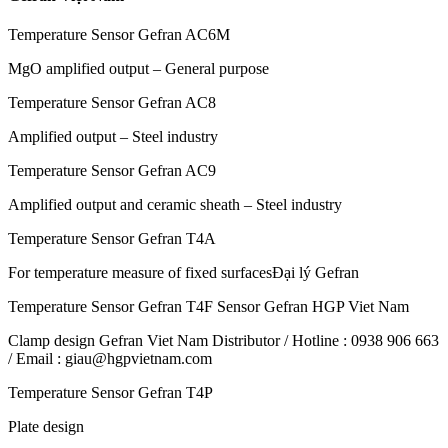
Temperature Sensor Gefran AC6M
MgO amplified output – General purpose
Temperature Sensor Gefran AC8
Amplified output – Steel industry
Temperature Sensor Gefran AC9
Amplified output and ceramic sheath – Steel industry
Temperature Sensor Gefran T4A
For temperature measure of fixed surfacesĐại lý Gefran
Temperature Sensor Gefran T4F Sensor Gefran HGP Viet Nam
Clamp design Gefran Viet Nam Distributor / Hotline : 0938 906 663
/ Email : giau@hgpvietnam.com
Temperature Sensor Gefran T4P
Plate design