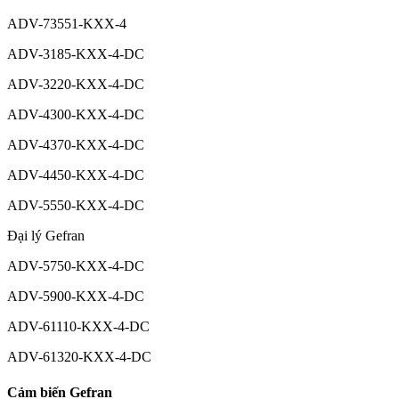
ADV-73551-KXX-4
ADV-3185-KXX-4-DC
ADV-3220-KXX-4-DC
ADV-4300-KXX-4-DC
ADV-4370-KXX-4-DC
ADV-4450-KXX-4-DC
ADV-5550-KXX-4-DC
Đại lý Gefran
ADV-5750-KXX-4-DC
ADV-5900-KXX-4-DC
ADV-61110-KXX-4-DC
ADV-61320-KXX-4-DC
Cảm biến Gefran