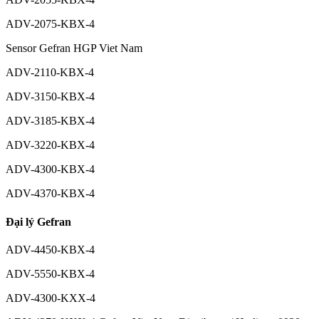
ADV-2075-KBX-4
Sensor Gefran HGP Viet Nam
ADV-2110-KBX-4
ADV-3150-KBX-4
ADV-3185-KBX-4
ADV-3220-KBX-4
ADV-4300-KBX-4
ADV-4370-KBX-4
Đại lý Gefran
ADV-4450-KBX-4
ADV-5550-KBX-4
ADV-4300-KXX-4