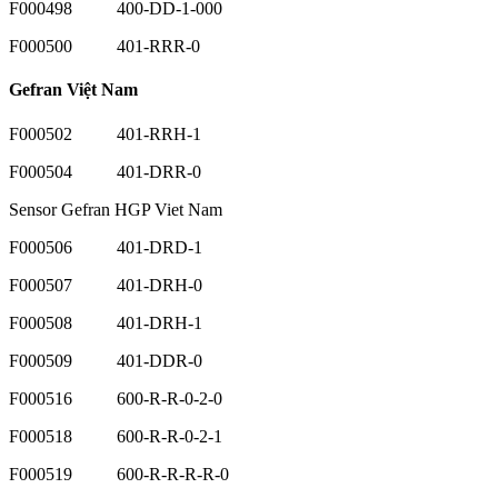
F000498 400-DD-1-000
F000500 401-RRR-0
Gefran Việt Nam
F000502 401-RRH-1
F000504 401-DRR-0
Sensor Gefran HGP Viet Nam
F000506 401-DRD-1
F000507 401-DRH-0
F000508 401-DRH-1
F000509 401-DDR-0
F000516 600-R-R-0-2-0
F000518 600-R-R-0-2-1
F000519 600-R-R-R-R-0