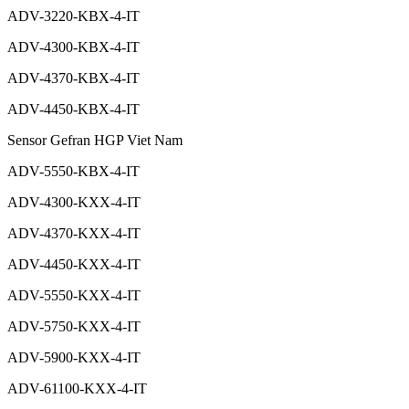
ADV-3220-KBX-4-IT
ADV-4300-KBX-4-IT
ADV-4370-KBX-4-IT
ADV-4450-KBX-4-IT
Sensor Gefran HGP Viet Nam
ADV-5550-KBX-4-IT
ADV-4300-KXX-4-IT
ADV-4370-KXX-4-IT
ADV-4450-KXX-4-IT
ADV-5550-KXX-4-IT
ADV-5750-KXX-4-IT
ADV-5900-KXX-4-IT
ADV-61100-KXX-4-IT