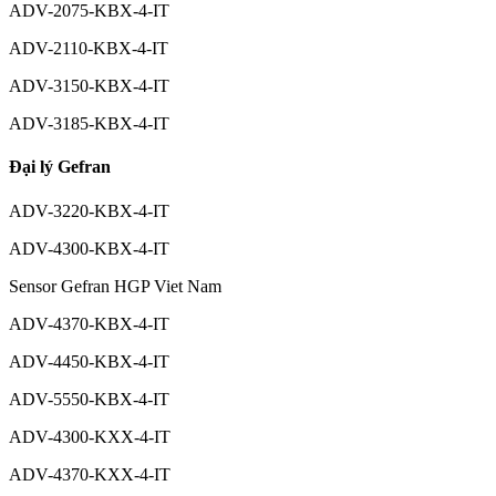
ADV-2075-KBX-4-IT
ADV-2110-KBX-4-IT
ADV-3150-KBX-4-IT
ADV-3185-KBX-4-IT
Đại lý Gefran
ADV-3220-KBX-4-IT
ADV-4300-KBX-4-IT
Sensor Gefran HGP Viet Nam
ADV-4370-KBX-4-IT
ADV-4450-KBX-4-IT
ADV-5550-KBX-4-IT
ADV-4300-KXX-4-IT
ADV-4370-KXX-4-IT