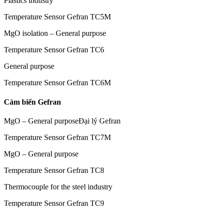
Plastics industry
Temperature Sensor Gefran TC5M
MgO isolation – General purpose
Temperature Sensor Gefran TC6
General purpose
Temperature Sensor Gefran TC6M
Cảm biến Gefran
MgO – General purposeĐại lý Gefran
Temperature Sensor Gefran TC7M
MgO – General purpose
Temperature Sensor Gefran TC8
Thermocouple for the steel industry
Temperature Sensor Gefran TC9