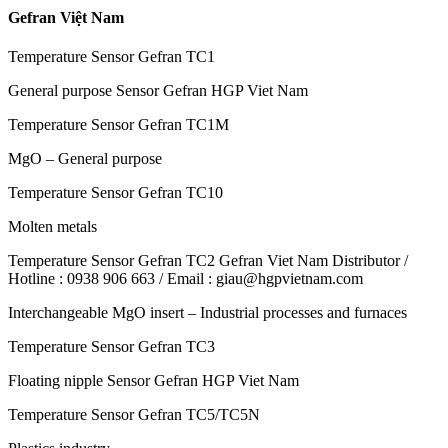
Gefran Việt Nam
Temperature Sensor Gefran TC1
General purpose Sensor Gefran HGP Viet Nam
Temperature Sensor Gefran TC1M
MgO – General purpose
Temperature Sensor Gefran TC10
Molten metals
Temperature Sensor Gefran TC2 Gefran Viet Nam Distributor /
Hotline : 0938 906 663 / Email : giau@hgpvietnam.com
Interchangeable MgO insert – Industrial processes and furnaces
Temperature Sensor Gefran TC3
Floating nipple Sensor Gefran HGP Viet Nam
Temperature Sensor Gefran TC5/TC5N