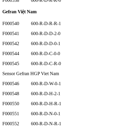
F000538 600-R-D-R-R-0
Gefran Việt Nam
F000540 600-R-D-R-R-1
F000541 600-R-D-D-2-0
F000542 600-R-D-D-0-1
F000544 600-R-D-C-0-0
F000545 600-R-D-C-R-0
Sensor Gefran HGP Viet Nam
F000546 600-R-D-W-0-1
F000548 600-R-D-H-2-1
F000550 600-R-D-H-R-1
F000551 600-R-D-N-0-1
F000552 600-R-D-N-R-1