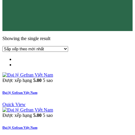
Showing the single result
Được xếp hạng
5.00
5 sao
Đại lý Gefran Việt Nam
Quick View
Được xếp hạng
5.00
5 sao
Đại lý Gefran Việt Nam