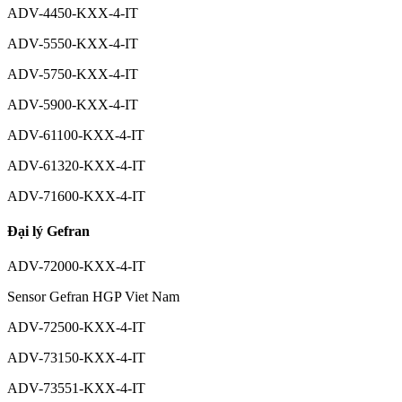
ADV-4450-KXX-4-IT
ADV-5550-KXX-4-IT
ADV-5750-KXX-4-IT
ADV-5900-KXX-4-IT
ADV-61100-KXX-4-IT
ADV-61320-KXX-4-IT
ADV-71600-KXX-4-IT
Đại lý Gefran
ADV-72000-KXX-4-IT
Sensor Gefran HGP Viet Nam
ADV-72500-KXX-4-IT
ADV-73150-KXX-4-IT
ADV-73551-KXX-4-IT