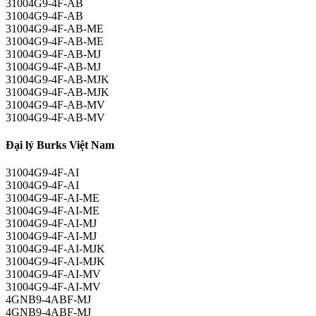
31004G9-4F-AB
31004G9-4F-AB
31004G9-4F-AB-ME
31004G9-4F-AB-ME
31004G9-4F-AB-MJ
31004G9-4F-AB-MJ
31004G9-4F-AB-MJK
31004G9-4F-AB-MJK
31004G9-4F-AB-MV
31004G9-4F-AB-MV
Đại lý Burks Việt Nam
31004G9-4F-AI
31004G9-4F-AI
31004G9-4F-AI-ME
31004G9-4F-AI-ME
31004G9-4F-AI-MJ
31004G9-4F-AI-MJ
31004G9-4F-AI-MJK
31004G9-4F-AI-MJK
31004G9-4F-AI-MV
31004G9-4F-AI-MV
4GNB9-4ABF-MJ
4GNB9-4ABF-MJ