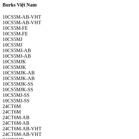
Burks Việt Nam
10CS5M-AB-VHT
10CS5M-AB-VHT
10CS5M-FE
10CS5M-FE
10CS5MJ
10CS5MJ
10CS5MJ-AB
10CS5MJ-AB
10CS5MJK
10CS5MJK
10CS5MJK-AB
10CS5MJK-AB
10CS5MJK-SS
10CS5MJK-SS
10CS5MJ-SS
10CS5MJ-SS
24CT6M
24CT6M
24CT6M-AB
24CT6M-AB
24CT6M-AB-VHT
24CT6M-AB-VHT