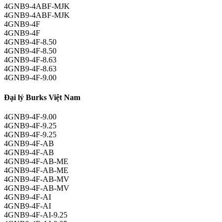
4GNB9-4ABF-MJK
4GNB9-4ABF-MJK
4GNB9-4F
4GNB9-4F
4GNB9-4F-8.50
4GNB9-4F-8.50
4GNB9-4F-8.63
4GNB9-4F-8.63
4GNB9-4F-9.00
Đại lý Burks Việt Nam
4GNB9-4F-9.00
4GNB9-4F-9.25
4GNB9-4F-9.25
4GNB9-4F-AB
4GNB9-4F-AB
4GNB9-4F-AB-ME
4GNB9-4F-AB-ME
4GNB9-4F-AB-MV
4GNB9-4F-AB-MV
4GNB9-4F-AI
4GNB9-4F-AI
4GNB9-4F-AI-9.25