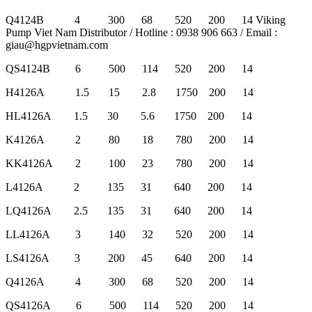
Q4124B 4 300 68 520 200 14 Viking
Pump Viet Nam Distributor / Hotline : 0938 906 663 / Email :
giau@hgpvietnam.com
QS4124B 6 500 114 520 200 14
H4126A 1.5 15 2.8 1750 200 14
HL4126A 1.5 30 5.6 1750 200 14
K4126A 2 80 18 780 200 14
KK4126A 2 100 23 780 200 14
L4126A 2 135 31 640 200 14
LQ4126A 2.5 135 31 640 200 14
LL4126A 3 140 32 520 200 14
LS4126A 3 200 45 640 200 14
Q4126A 4 300 68 520 200 14
QS4126A 6 500 114 520 200 14