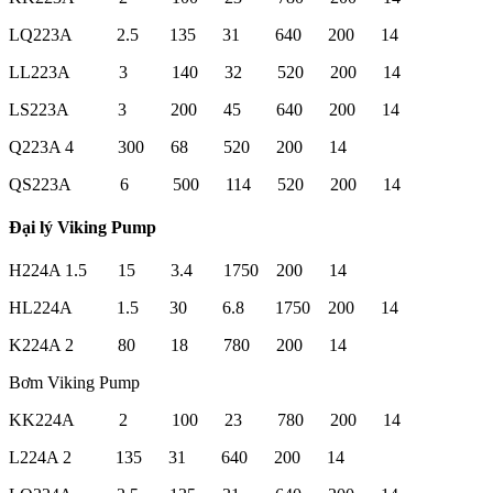
LQ223A 2.5 135 31 640 200 14
LL223A 3 140 32 520 200 14
LS223A 3 200 45 640 200 14
Q223A 4 300 68 520 200 14
QS223A 6 500 114 520 200 14
Đại lý Viking Pump
H224A 1.5 15 3.4 1750 200 14
HL224A 1.5 30 6.8 1750 200 14
K224A 2 80 18 780 200 14
Bơm Viking Pump
KK224A 2 100 23 780 200 14
L224A 2 135 31 640 200 14