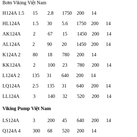
Bơm Viking Việt Nam
H124A 1.5 15 2.8 1750 200 14
HL124A 1.5 30 5.6 1750 200 14
AK124A 2 67 15 1450 200 14
AL124A 2 90 20 1450 200 14
K124A 2 80 18 780 200 14
KK124A 2 100 23 780 200 14
L124A 2 135 31 640 200 14
LQ124A 2.5 135 31 640 200 14
LL124A 3 140 32 520 200 14
Viking Pump Việt Nam
LS124A 3 200 45 640 200 14
Q124A 4 300 68 520 200 14