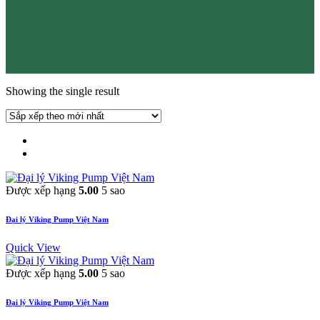
Showing the single result
Được xếp hạng
5.00
5 sao
Đại lý Viking Pump Việt Nam
Quick View
Được xếp hạng
5.00
5 sao
Đại lý Viking Pump Việt Nam