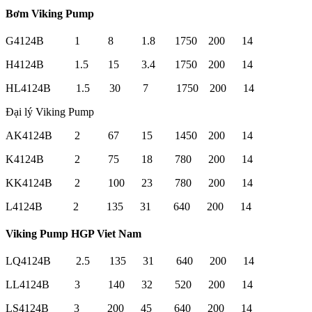
Bơm Viking Pump
G4124B 1 8 1.8 1750 200 14
H4124B 1.5 15 3.4 1750 200 14
HL4124B 1.5 30 7 1750 200 14
Đại lý Viking Pump
AK4124B 2 67 15 1450 200 14
K4124B 2 75 18 780 200 14
KK4124B 2 100 23 780 200 14
L4124B 2 135 31 640 200 14
Viking Pump HGP Viet Nam
LQ4124B 2.5 135 31 640 200 14
LL4124B 3 140 32 520 200 14
LS4124B 3 200 45 640 200 14