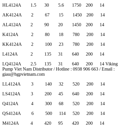
HL4124A 1.5 30 5.6 1750 200 14
AK4124A 2 67 15 1450 200 14
AL4124A 2 90 20 1450 200 14
K4124A 2 80 18 780 200 14
KK4124A 2 100 23 780 200 14
L4124A 2 135 31 640 200 14
LQ4124A 2.5 135 31 640 200 14 Viking
Pump Viet Nam Distributor / Hotline : 0938 906 663 / Email :
giau@hgpvietnam.com
LL4124A 3 140 32 520 200 14
LS4124A 3 200 45 640 200 14
Q4124A 4 300 68 520 200 14
QS4124A 6 500 114 520 200 14
M4124A 4 420 95 420 200 14