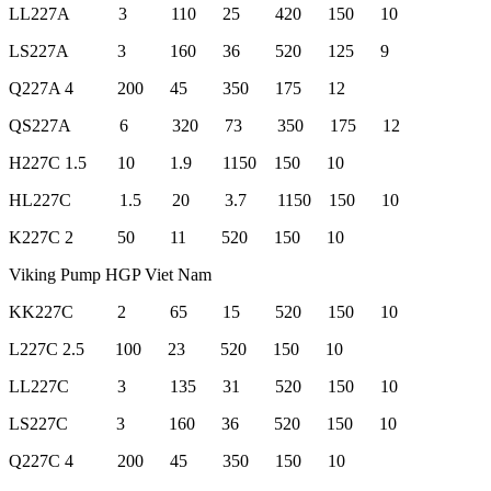
LL227A 3 110 25 420 150 10
LS227A 3 160 36 520 125 9
Q227A 4 200 45 350 175 12
QS227A 6 320 73 350 175 12
H227C 1.5 10 1.9 1150 150 10
HL227C 1.5 20 3.7 1150 150 10
K227C 2 50 11 520 150 10
Viking Pump HGP Viet Nam
KK227C 2 65 15 520 150 10
L227C 2.5 100 23 520 150 10
LL227C 3 135 31 520 150 10
LS227C 3 160 36 520 150 10
Q227C 4 200 45 350 150 10