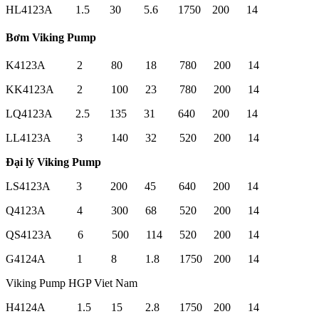
HL4123A 1.5 30 5.6 1750 200 14
Bơm Viking Pump
K4123A 2 80 18 780 200 14
KK4123A 2 100 23 780 200 14
LQ4123A 2.5 135 31 640 200 14
LL4123A 3 140 32 520 200 14
Đại lý Viking Pump
LS4123A 3 200 45 640 200 14
Q4123A 4 300 68 520 200 14
QS4123A 6 500 114 520 200 14
G4124A 1 8 1.8 1750 200 14
Viking Pump HGP Viet Nam
H4124A 1.5 15 2.8 1750 200 14