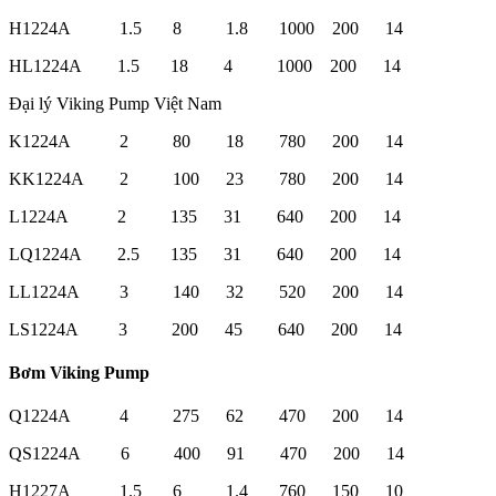
H1224A 1.5 8 1.8 1000 200 14
HL1224A 1.5 18 4 1000 200 14
Đại lý Viking Pump Việt Nam
K1224A 2 80 18 780 200 14
KK1224A 2 100 23 780 200 14
L1224A 2 135 31 640 200 14
LQ1224A 2.5 135 31 640 200 14
LL1224A 3 140 32 520 200 14
LS1224A 3 200 45 640 200 14
Bơm Viking Pump
Q1224A 4 275 62 470 200 14
QS1224A 6 400 91 470 200 14
H1227A 1.5 6 1.4 760 150 10