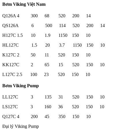
Bơm Viking Việt Nam
Q126A 4 300 68 520 200 14
QS126A 6 500 114 520 200 14
H127C 1.5 10 1.9 1150 150 10
HL127C 1.5 20 3.7 1150 150 10
K127C 2 50 11 520 150 10
KK127C 2 65 15 520 150 10
L127C 2.5 100 23 520 150 10
Bơm Viking Pump
LL127C 3 135 31 520 150 10
LS127C 3 160 36 520 150 10
Q127C 4 200 45 350 150 10
Đại lý Viking Pump