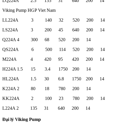
LQ224A 2.5 135 31 640 200 14
Viking Pump HGP Viet Nam
LL224A 3 140 32 520 200 14
LS224A 3 200 45 640 200 14
Q224A 4 300 68 520 200 14
QS224A 6 500 114 520 200 14
M224A 4 420 95 420 200 14
H224A 1.5 15 3.4 1750 200 14
HL224A 1.5 30 6.8 1750 200 14
K224A 2 80 18 780 200 14
KK224A 2 100 23 780 200 14
L224A 2 135 31 640 200 14
Đại lý Viking Pump