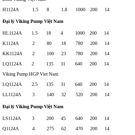
H1124A 1.5 8 1.8 1000 200 14
Đại lý Viking Pump Việt Nam
HL1124A 1.5 18 4 1000 200 14
K1124A 2 80 18 780 200 14
KK1124A 2 100 23 780 200 14
LQ1124A 2 135 31 640 200 14
Viking Pump HGP Viet Nam
LQ1124A 2.5 135 31 640 200 14
LL1124A 3 140 32 520 200 14
Đại lý Viking Pump Việt Nam
LS1124A 3 200 45 640 200 14
Q1124A 4 275 62 470 200 14