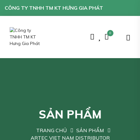
CÔNG TY TNHH TM KT HƯNG GIA PHÁT
0
SẢN PHẨM
TRANG CHỦ
SẢN PHẨM
ARTEC VIET NAM DISTRIBUTOR