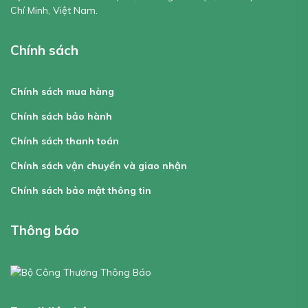
Chí Minh, Việt Nam.
Chính sách
Chính sách mua hàng
Chính sách bảo hành
Chính sách thanh toán
Chính sách vận chuyển và giao nhận
Chính sách bảo mật thông tin
Thông báo