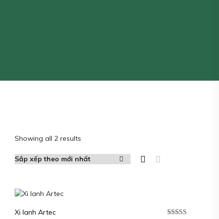
Showing all 2 results
Xi lanh Artec