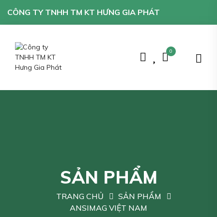
CÔNG TY TNHH TM KT HƯNG GIA PHÁT
0
SẢN PHẨM
TRANG CHỦ
SẢN PHẨM
ANSIMAG VIỆT NAM