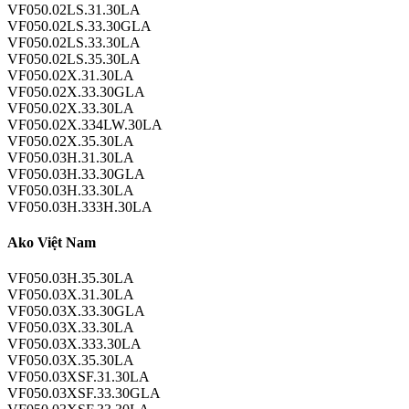
VF050.02LS.31.30LA
VF050.02LS.33.30GLA
VF050.02LS.33.30LA
VF050.02LS.35.30LA
VF050.02X.31.30LA
VF050.02X.33.30GLA
VF050.02X.33.30LA
VF050.02X.334LW.30LA
VF050.02X.35.30LA
VF050.03H.31.30LA
VF050.03H.33.30GLA
VF050.03H.33.30LA
VF050.03H.333H.30LA
Ako Việt Nam
VF050.03H.35.30LA
VF050.03X.31.30LA
VF050.03X.33.30GLA
VF050.03X.33.30LA
VF050.03X.333.30LA
VF050.03X.35.30LA
VF050.03XSF.31.30LA
VF050.03XSF.33.30GLA