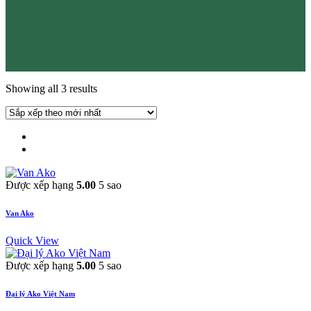
Showing all 3 results
Được xếp hạng
5.00
5 sao
Van Ako
Quick View
Được xếp hạng
5.00
5 sao
Đại lý Ako Việt Nam