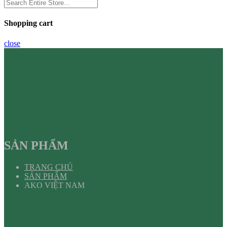
Shopping cart
close
SẢN PHẨM
TRANG CHỦ
SẢN PHẨM
AKO VIỆT NAM