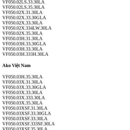
VF050.02LS.33.30LA
VF050.02LS.35.30LA
VF050.02X.31.30LA
VF050.02X.33.30GLA
VF050.02X.33.30LA
VF050.02X.334LW.30LA
VF050.02X.35.30LA
VF050.03H.31.30LA
VF050.03H.33.30GLA
VF050.03H.33.30LA
VF050.03H.333H.30LA
Ako Việt Nam
VF050.03H.35.30LA
VF050.03X.31.30LA
VF050.03X.33.30GLA
VF050.03X.33.30LA
VF050.03X.333.30LA
VF050.03X.35.30LA
VF050.03XSF.31.30LA
VF050.03XSF.33.30GLA
VF050.03XSF.33.30LA
VF050.03XSF.333SF.30LA
VF050.03XSF.35.30LA