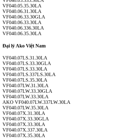
VF040.05.335.30LA
VF040.05.35.30LA
VF040.06.31.30LA
VF040.06.33.30GLA
VF040.06.33.30LA
VF040.06.336.30LA
VF040.06.35.30LA
Đại lý Ako Việt Nam
VF040.07LS.31.30LA
VF040.07LS.33.30GLA
VF040.07LS.33.30LA
VF040.07LS.337LS.30LA
VF040.07LS.35.30LA
VF040.07LW.31.30LA
VF040.07LW.33.30GLA
VF040.07LW.33.30LA
AKO VF040.07LW.337LW.30LA
VF040.07LW.35.30LA
VF040.07X.31.30LA
VF040.07X.33.30GLA
VF040.07X.33.30LA
VF040.07X.337.30LA
VF040.07X.35.30LA