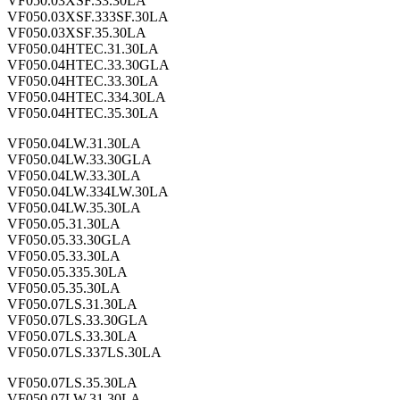
VF050.03XSF.33.30LA
VF050.03XSF.333SF.30LA
VF050.03XSF.35.30LA
VF050.04HTEC.31.30LA
VF050.04HTEC.33.30GLA
VF050.04HTEC.33.30LA
VF050.04HTEC.334.30LA
VF050.04HTEC.35.30LA
VF050.04LW.31.30LA
VF050.04LW.33.30GLA
VF050.04LW.33.30LA
VF050.04LW.334LW.30LA
VF050.04LW.35.30LA
VF050.05.31.30LA
VF050.05.33.30GLA
VF050.05.33.30LA
VF050.05.335.30LA
VF050.05.35.30LA
VF050.07LS.31.30LA
VF050.07LS.33.30GLA
VF050.07LS.33.30LA
VF050.07LS.337LS.30LA
VF050.07LS.35.30LA
VF050.07LW.31.30LA