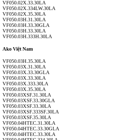
VF050.02X.33.30LA
VF050.02X.334LW.30LA
VF050.02X.35.30LA
VF050.03H.31.30LA
VF050.03H.33.30GLA
VF050.03H.33.30LA
VF050.03H.333H.30LA
Ako Việt Nam
VF050.03H.35.30LA
VF050.03X.31.30LA
VF050.03X.33.30GLA
VF050.03X.33.30LA
VF050.03X.333.30LA
VF050.03X.35.30LA
VF050.03XSF.31.30LA
VF050.03XSF.33.30GLA
VF050.03XSF.33.30LA
VF050.03XSF.333SF.30LA
VF050.03XSF.35.30LA
VF050.04HTEC.31.30LA
VF050.04HTEC.33.30GLA
VF050.04HTEC.33.30LA
VF050.04HTEC.334.30LA