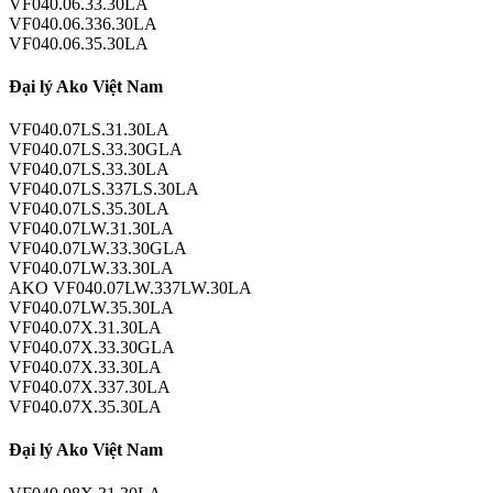
VF040.06.33.30LA
VF040.06.336.30LA
VF040.06.35.30LA
Đại lý Ako Việt Nam
VF040.07LS.31.30LA
VF040.07LS.33.30GLA
VF040.07LS.33.30LA
VF040.07LS.337LS.30LA
VF040.07LS.35.30LA
VF040.07LW.31.30LA
VF040.07LW.33.30GLA
VF040.07LW.33.30LA
AKO VF040.07LW.337LW.30LA
VF040.07LW.35.30LA
VF040.07X.31.30LA
VF040.07X.33.30GLA
VF040.07X.33.30LA
VF040.07X.337.30LA
VF040.07X.35.30LA
Đại lý Ako Việt Nam