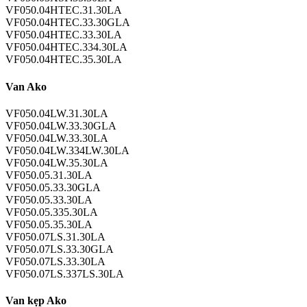
VF050.04HTEC.31.30LA
VF050.04HTEC.33.30GLA
VF050.04HTEC.33.30LA
VF050.04HTEC.334.30LA
VF050.04HTEC.35.30LA
Van Ako
VF050.04LW.31.30LA
VF050.04LW.33.30GLA
VF050.04LW.33.30LA
VF050.04LW.334LW.30LA
VF050.04LW.35.30LA
VF050.05.31.30LA
VF050.05.33.30GLA
VF050.05.33.30LA
VF050.05.335.30LA
VF050.05.35.30LA
VF050.07LS.31.30LA
VF050.07LS.33.30GLA
VF050.07LS.33.30LA
VF050.07LS.337LS.30LA
Van kẹp Ako