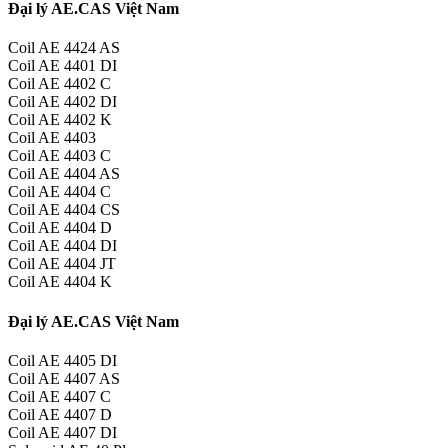
Đại lý AE.CAS Việt Nam
Coil AE 4424 AS
Coil AE 4401 DI
Coil AE 4402 C
Coil AE 4402 DI
Coil AE 4402 K
Coil AE 4403
Coil AE 4403 C
Coil AE 4404 AS
Coil AE 4404 C
Coil AE 4404 CS
Coil AE 4404 D
Coil AE 4404 DI
Coil AE 4404 JT
Coil AE 4404 K
Đại lý AE.CAS Việt Nam
Coil AE 4405 DI
Coil AE 4407 AS
Coil AE 4407 C
Coil AE 4407 D
Coil AE 4407 DI