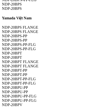
NDP-20BPS
NDP-20BPS
Yamada Việt Nam
NDP-20BPS FLANGE
NDP-20BPS FLANGE
NDP-20BPS-PP
NDP-20BPS-PP
NDP-20BPS-PP-FLG
NDP-20BPS-PP-FLG
NDP-20BPT
NDP-20BPT
NDP-20BPT FLANGE
NDP-20BPT FLANGE
NDP-20BPT-PP
NDP-20BPT-PP
NDP-20BPT-PP-FLG
NDP-20BPT-PP-FLG
NDP-20BPU-PP
NDP-20BPU-PP
NDP-20BPU-PP-FLG
NDP-20BPU-PP-FLG
NDP-20BPV