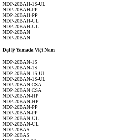
NDP-20BAH-1S-UL
NDP-20BAH-PP
NDP-20BAH-PP
NDP-20BAH-UL
NDP-20BAH-UL
NDP-20BAN
NDP-20BAN
Đại lý Yamada Việt Nam
NDP-20BAN-1S
NDP-20BAN-1S
NDP-20BAN-1S-UL
NDP-20BAN-1S-UL
NDP-20BAN CSA
NDP-20BAN CSA
NDP-20BAN-HP
NDP-20BAN-HP
NDP-20BAN-PP
NDP-20BAN-PP
NDP-20BAN-UL
NDP-20BAN-UL
NDP-20BAS
NDP-20BAS