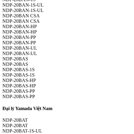
NDP-20BAN-1S-UL
NDP-20BAN-1S-UL
NDP-20BAN CSA
NDP-20BAN CSA
NDP-20BAN-HP
NDP-20BAN-HP
NDP-20BAN-PP
NDP-20BAN-PP
NDP-20BAN-UL
NDP-20BAN-UL
NDP-20BAS
NDP-20BAS
NDP-20BAS-1S
NDP-20BAS-1S
NDP-20BAS-HP
NDP-20BAS-HP
NDP-20BAS-PP
NDP-20BAS-PP
Đại lý Yamada Việt Nam
NDP-20BAT
NDP-20BAT
NDP-20BAT-1S-UL