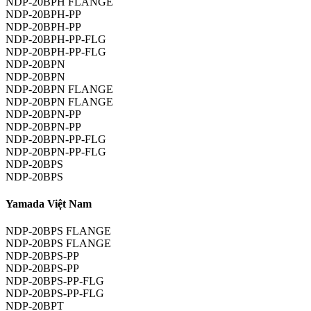
NDP-20BPH FLANGE
NDP-20BPH-PP
NDP-20BPH-PP
NDP-20BPH-PP-FLG
NDP-20BPH-PP-FLG
NDP-20BPN
NDP-20BPN
NDP-20BPN FLANGE
NDP-20BPN FLANGE
NDP-20BPN-PP
NDP-20BPN-PP
NDP-20BPN-PP-FLG
NDP-20BPN-PP-FLG
NDP-20BPS
NDP-20BPS
Yamada Việt Nam
NDP-20BPS FLANGE
NDP-20BPS FLANGE
NDP-20BPS-PP
NDP-20BPS-PP
NDP-20BPS-PP-FLG
NDP-20BPS-PP-FLG
NDP-20BPT