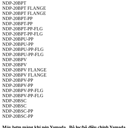
NDP-20BPT
NDP-20BPT FLANGE
NDP-20BPT FLANGE
NDP-20BPT-PP
NDP-20BPT-PP
NDP-20BPT-PP-FLG
NDP-20BPT-PP-FLG
NDP-20BPU-PP
NDP-20BPU-PP
NDP-20BPU-PP-FLG
NDP-20BPU-PP-FLG
NDP-20BPV
NDP-20BPV
NDP-20BPV FLANGE
NDP-20BPV FLANGE
NDP-20BPV-PP
NDP-20BPV-PP
NDP-20BPV-PP-FLG
NDP-20BPV-PP-FLG
NDP-20BSC
NDP-20BSC
NDP-20BSC-PP
NDP-20BSC-PP
Máy bơm màng khí nén Yamada , Bộ lọc/bộ điều chỉnh Yamada