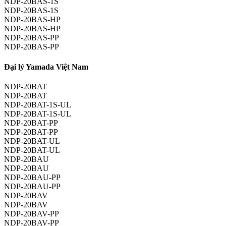
NDP-20BAS-1S
NDP-20BAS-1S
NDP-20BAS-HP
NDP-20BAS-HP
NDP-20BAS-PP
NDP-20BAS-PP
Đại lý Yamada Việt Nam
NDP-20BAT
NDP-20BAT
NDP-20BAT-1S-UL
NDP-20BAT-1S-UL
NDP-20BAT-PP
NDP-20BAT-PP
NDP-20BAT-UL
NDP-20BAT-UL
NDP-20BAU
NDP-20BAU
NDP-20BAU-PP
NDP-20BAU-PP
NDP-20BAV
NDP-20BAV
NDP-20BAV-PP
NDP-20BAV-PP