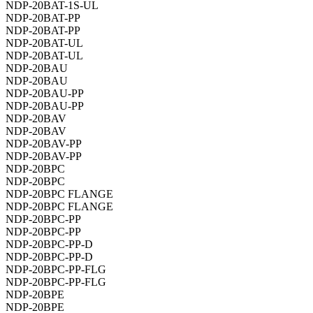
NDP-20BAT-1S-UL
NDP-20BAT-PP
NDP-20BAT-PP
NDP-20BAT-UL
NDP-20BAT-UL
NDP-20BAU
NDP-20BAU
NDP-20BAU-PP
NDP-20BAU-PP
NDP-20BAV
NDP-20BAV
NDP-20BAV-PP
NDP-20BAV-PP
NDP-20BPC
NDP-20BPC
NDP-20BPC FLANGE
NDP-20BPC FLANGE
NDP-20BPC-PP
NDP-20BPC-PP
NDP-20BPC-PP-D
NDP-20BPC-PP-D
NDP-20BPC-PP-FLG
NDP-20BPC-PP-FLG
NDP-20BPE
NDP-20BPE