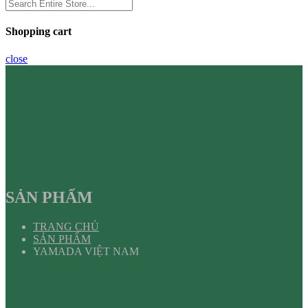
Shopping cart
close
SẢN PHẨM
TRANG CHỦ
SẢN PHẨM
YAMADA VIỆT NAM