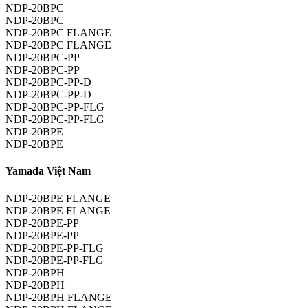
NDP-20BPC
NDP-20BPC
NDP-20BPC FLANGE
NDP-20BPC FLANGE
NDP-20BPC-PP
NDP-20BPC-PP
NDP-20BPC-PP-D
NDP-20BPC-PP-D
NDP-20BPC-PP-FLG
NDP-20BPC-PP-FLG
NDP-20BPE
NDP-20BPE
Yamada Việt Nam
NDP-20BPE FLANGE
NDP-20BPE FLANGE
NDP-20BPE-PP
NDP-20BPE-PP
NDP-20BPE-PP-FLG
NDP-20BPE-PP-FLG
NDP-20BPH
NDP-20BPH
NDP-20BPH FLANGE