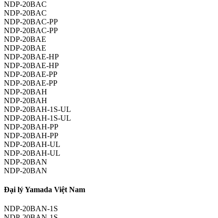
NDP-20BAC
NDP-20BAC
NDP-20BAC-PP
NDP-20BAC-PP
NDP-20BAE
NDP-20BAE
NDP-20BAE-HP
NDP-20BAE-HP
NDP-20BAE-PP
NDP-20BAE-PP
NDP-20BAH
NDP-20BAH
NDP-20BAH-1S-UL
NDP-20BAH-1S-UL
NDP-20BAH-PP
NDP-20BAH-PP
NDP-20BAH-UL
NDP-20BAH-UL
NDP-20BAN
NDP-20BAN
Đại lý Yamada Việt Nam
NDP-20BAN-1S
NDP-20BAN-1S