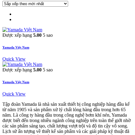
Được xếp hạng
5.00
5 sao
Yamada Việt Nam
Quick View
Được xếp hạng
5.00
5 sao
Yamada Việt Nam
Quick View
Tập đoàn Yamada là nhà sản xuất thiết bị công nghiệp hàng đầu kể
từ năm 1905 và sản phẩm xử lý chất lỏng hàng đầu trong hơn 65
năm. Là công ty hàng đầu trong công nghệ bơm khí nén, Yamada
được biết đến trong nhiều ngành công nghiệp trên toàn thế giới nhờ
các sản phẩm sáng tạo, chất lượng vượt trội và độ tin cậy vô song.
Lịch sử ấn tượng về thiết kế sản phẩm và các giải pháp kỹ thuật đã