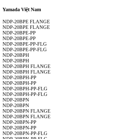
Yamada Việt Nam
NDP-20BPE FLANGE
NDP-20BPE FLANGE
NDP-20BPE-PP
NDP-20BPE-PP
NDP-20BPE-PP-FLG
NDP-20BPE-PP-FLG
NDP-20BPH
NDP-20BPH
NDP-20BPH FLANGE
NDP-20BPH FLANGE
NDP-20BPH-PP
NDP-20BPH-PP
NDP-20BPH-PP-FLG
NDP-20BPH-PP-FLG
NDP-20BPN
NDP-20BPN
NDP-20BPN FLANGE
NDP-20BPN FLANGE
NDP-20BPN-PP
NDP-20BPN-PP
NDP-20BPN-PP-FLG
NDP-20BPN-PP-FLG