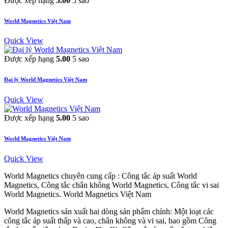
Được xếp hạng
5.00
5 sao
World Magnetics Việt Nam
Quick View
Được xếp hạng
5.00
5 sao
Đại lý World Magnetics Việt Nam
Quick View
Được xếp hạng
5.00
5 sao
World Magnetics Việt Nam
Quick View
World Magnetics chuyên cung cấp : Công tắc áp suất World
Magnetics, Công tắc chân không World Magnetics, Công tắc vi sai
World Magnetics. World Magnetics Việt Nam
World Magnetics sản xuất hai dòng sản phẩm chính: Một loạt các
công tắc áp suất thấp và cao, chân không và vi sai, bao gồm Công