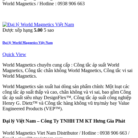
World Magnetics / Hotline : 0938 906 663
Được xếp hạng
5.00
5 sao
Đại lý World Magnetics Việt Nam
Quick View
World Magnetics chuyên cung cấp : Công tắc áp suất World
Magnetics, Công tắc chân không World Magnetics, Công tắc vi sai
World Magnetics.
World Magnetics sản xuất hai dòng sản phẩm chính: Một loạt các
công tắc áp suất thấp và cao, chân không và vi sai, bao gồm Công
tắc áp suất siêu nhạy DesignFlex™, Công tắc áp suất công nghiệp
Henry G. Dietz™ và Công tắc hàng không vũ trụ/máy bay Value
Engineered Products (VEP™).
Đại lý Việt Nam – Công Ty TNHH TM KT Hưng Gia Phát
World Magnetics Viet Nam Distributor / Hotline : 0938 906 663 /