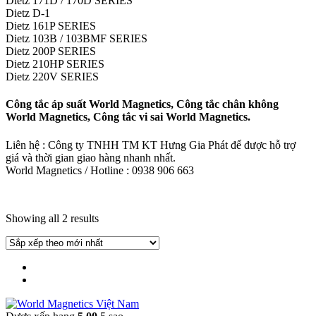
Dietz 171D / 170D SERIES
Dietz D-1
Dietz 161P SERIES
Dietz 103B / 103BMF SERIES
Dietz 200P SERIES
Dietz 210HP SERIES
Dietz 220V SERIES
Công tắc áp suất World Magnetics, Công tắc chân không
World Magnetics, Công tắc vi sai World Magnetics.
Liên hệ : Công ty TNHH TM KT Hưng Gia Phát để được hỗ trợ
giá và thời gian giao hàng nhanh nhất.
World Magnetics / Hotline : 0938 906 663
Showing all 2 results