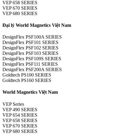
VEP 658 SERIES
VEP 670 SERIES
VEP 680 SERIES
Đại lý World Magnetics Việt Nam
DesignFlex PSF100A SERIES
DesignFlex PSF101 SERIES
DesignFlex PSF102 SERIES
DesignFlex PSF103 SERIES
DesignFlex PSF109S SERIES
DesignFlex PSF111 SERIES
DesignFlex PSF200A SERIES
Goldtech PS100 SERIES
Goldtech PS160 SERIES
World Magnetics Việt Nam
VEP Series
VEP 490 SERIES
VEP 654 SERIES
VEP 658 SERIES
VEP 670 SERIES
VEP 680 SERIES