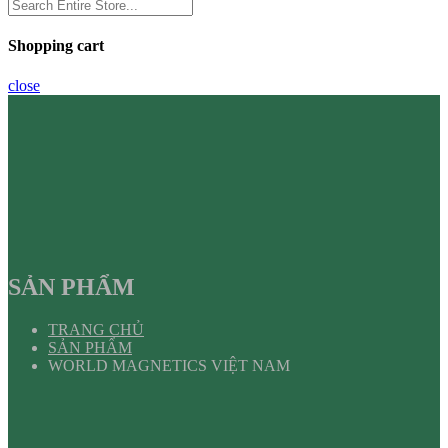
Shopping cart
close
SẢN PHẨM
TRANG CHỦ
SẢN PHẨM
WORLD MAGNETICS VIỆT NAM