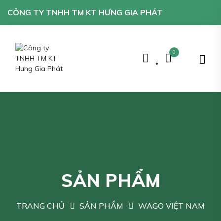
CÔNG TY TNHH TM KT HƯNG GIA PHÁT
0
SẢN PHẨM
TRANG CHỦ
SẢN PHẨM
WAGO VIỆT NAM