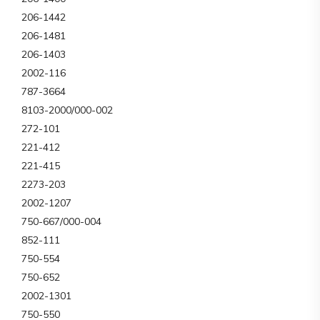
206-1442
206-1481
206-1403
2002-116
787-3664
8103-2000/000-002
272-101
221-412
221-415
2273-203
2002-1207
750-667/000-004
852-111
750-554
750-652
2002-1301
750-550