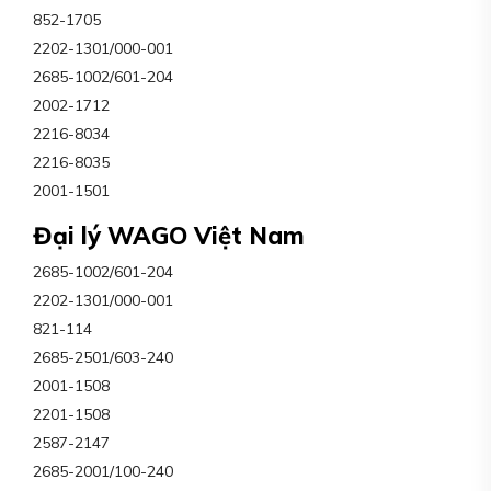
852-1705
2202-1301/000-001
2685-1002/601-204
2002-1712
2216-8034
2216-8035
2001-1501
Đại lý WAGO Việt Nam
2685-1002/601-204
2202-1301/000-001
821-114
2685-2501/603-240
2001-1508
2201-1508
2587-2147
2685-2001/100-240