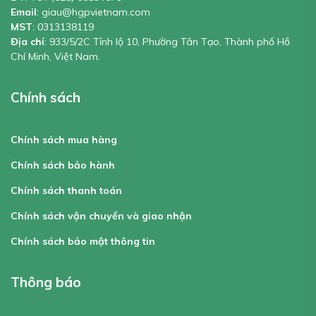
Email
:
giau@hgpvietnam.com
MST
:
0313138119
Địa chỉ
: 933/5/2C Tỉnh lộ 10, Phường Tân Tạo, Thành phố Hồ
Chí Minh, Việt Nam.
Chính sách
Chính sách mua hàng
Chính sách bảo hành
Chính sách thanh toán
Chính sách vận chuyển và giao nhận
Chính sách bảo mật thông tin
Thông báo