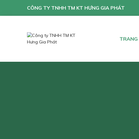
CÔNG TY TNHH TM KT HƯNG GIA PHÁT
TRANG