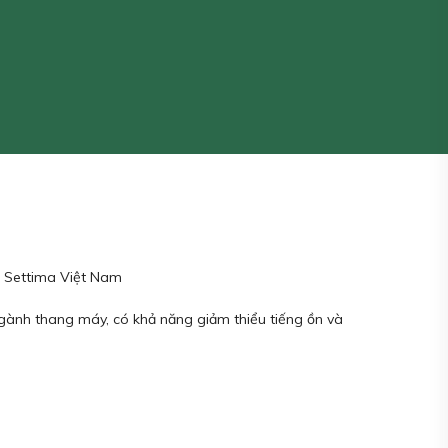
. Settima Việt Nam
ngành thang máy, có khả năng giảm thiểu tiếng ồn và