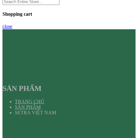
Shopping cart
close
SẢN PHẨM
TRANG CHỦ
SẢN PHẨM
SETRA VIỆT NAM