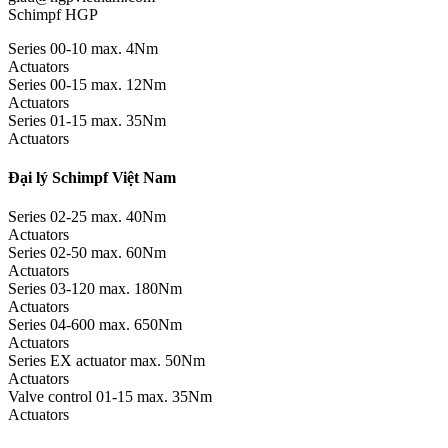
Schimpf HGP
Series 00-10 max. 4Nm
Actuators
Series 00-15 max. 12Nm
Actuators
Series 01-15 max. 35Nm
Actuators
Đại lý Schimpf Việt Nam
Series 02-25 max. 40Nm
Actuators
Series 02-50 max. 60Nm
Actuators
Series 03-120 max. 180Nm
Actuators
Series 04-600 max. 650Nm
Actuators
Series EX actuator max. 50Nm
Actuators
Valve control 01-15 max. 35Nm
Actuators