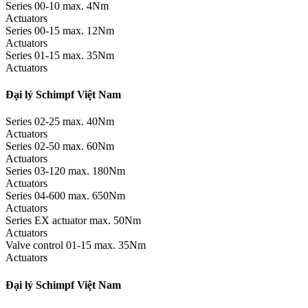
Series 00-10 max. 4Nm
Actuators
Series 00-15 max. 12Nm
Actuators
Series 01-15 max. 35Nm
Actuators
Đại lý Schimpf Việt Nam
Series 02-25 max. 40Nm
Actuators
Series 02-50 max. 60Nm
Actuators
Series 03-120 max. 180Nm
Actuators
Series 04-600 max. 650Nm
Actuators
Series EX actuator max. 50Nm
Actuators
Valve control 01-15 max. 35Nm
Actuators
Đại lý Schimpf Việt Nam