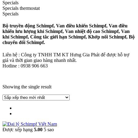
Specials
Specials thermostat
Specials
Bộ truyền động Schimpf, Van điều khiển Schimpf, Van điều
khiển lưu lượng khí Schimpf, Van nhiệt độ cao Schimpf, Van
khí Schimpf, Công tắc giới hạn Schimpf, Khớp nối Schimpf, Bộ
chuyển đổi Schimpf.
Liên hệ : Công ty TNHH TM KT Hưng Gia Phát để được hỗ trợ
giá và thời gian giao hàng nhanh nhất.
Hotline : 0938 906 663
Showing the single result
Được xếp hạng
5.00
5 sao