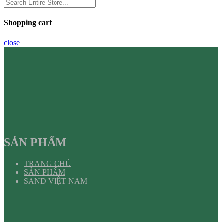
Shopping cart
close
SẢN PHẨM
TRANG CHỦ
SẢN PHẨM
SAND VIỆT NAM