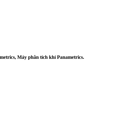
etrics, Máy phân tích khí Panametrics.