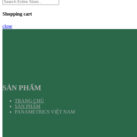
Shopping cart
close
SẢN PHẨM
TRANG CHỦ
SẢN PHẨM
PANAMETRICS VIỆT NAM