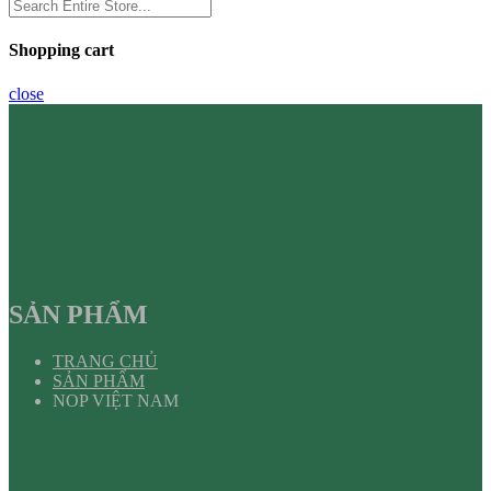
Shopping cart
close
SẢN PHẨM
TRANG CHỦ
SẢN PHẨM
NOP VIỆT NAM