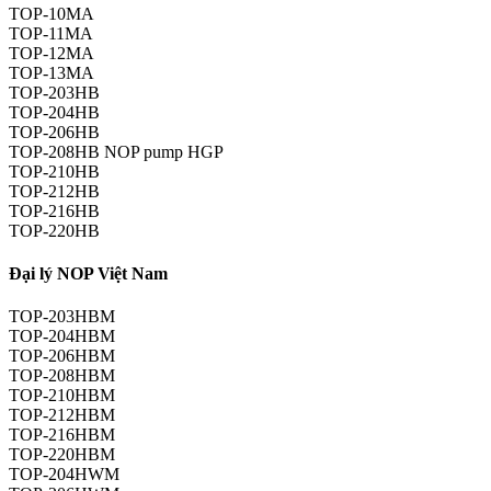
TOP-10MA
TOP-11MA
TOP-12MA
TOP-13MA
TOP-203HB
TOP-204HB
TOP-206HB
TOP-208HB NOP pump HGP
TOP-210HB
TOP-212HB
TOP-216HB
TOP-220HB
Đại lý NOP Việt Nam
TOP-203HBM
TOP-204HBM
TOP-206HBM
TOP-208HBM
TOP-210HBM
TOP-212HBM
TOP-216HBM
TOP-220HBM
TOP-204HWM