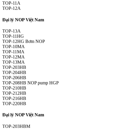
TOP-11A
TOP-12A
Đại lý NOP Việt Nam
TOP-13A
TOP-11HG
TOP-12HG Bơm NOP
TOP-10MA
TOP-11MA
TOP-12MA
TOP-13MA
TOP-203HB
TOP-204HB
TOP-206HB
TOP-208HB NOP pump HGP
TOP-210HB
TOP-212HB
TOP-216HB
TOP-220HB
Đại lý NOP Việt Nam
TOP-203HBM