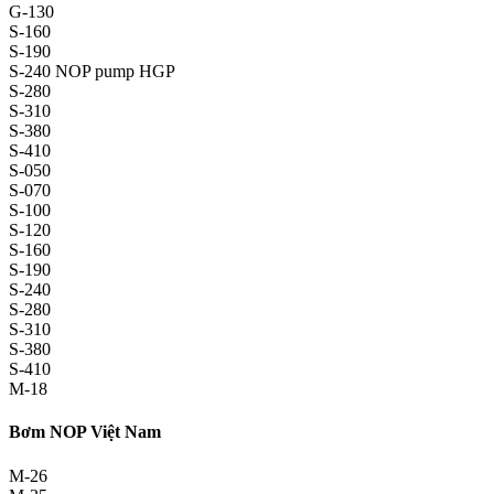
G-130
S-160
S-190
S-240 NOP pump HGP
S-280
S-310
S-380
S-410
S-050
S-070
S-100
S-120
S-160
S-190
S-240
S-280
S-310
S-380
S-410
M-18
Bơm NOP Việt Nam
M-26