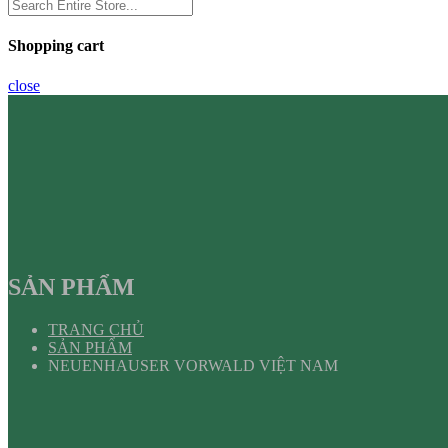
Shopping cart
close
SẢN PHẨM
TRANG CHỦ
SẢN PHẨM
NEUENHAUSER VORWALD VIỆT NAM