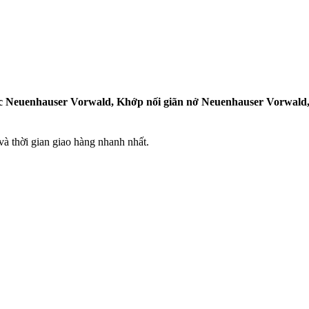
ọc Neuenhauser Vorwald, Khớp nối giãn nở Neuenhauser Vorwald
 thời gian giao hàng nhanh nhất.