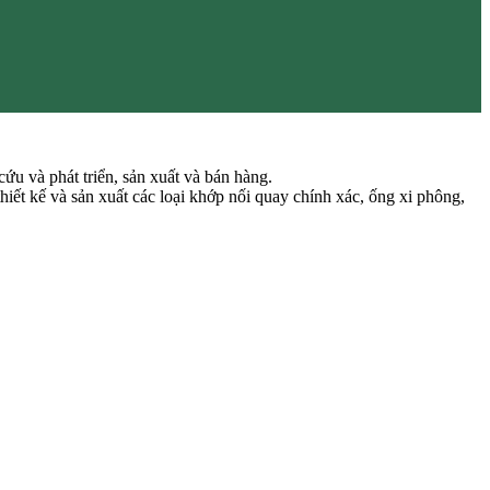
u và phát triển, sản xuất và bán hàng.
hiết kế và sản xuất các loại khớp nối quay chính xác, ống xi phông,