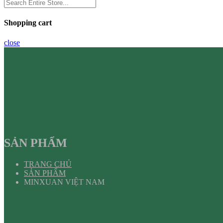
Shopping cart
close
SẢN PHẨM
TRANG CHỦ
SẢN PHẨM
MINXUAN VIỆT NAM