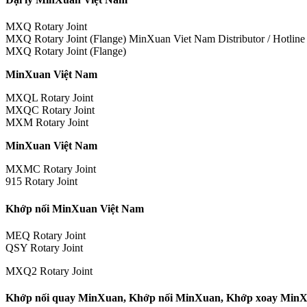
MXQ Rotary Joint
MXQ Rotary Joint (Flange) MinXuan Viet Nam Distributor / Hotline
MXQ Rotary Joint (Flange)
MinXuan Việt Nam
MXQL Rotary Joint
MXQC Rotary Joint
MXM Rotary Joint
MinXuan Việt Nam
MXMC Rotary Joint
915 Rotary Joint
Khớp nối MinXuan Việt Nam
MEQ Rotary Joint
QSY Rotary Joint
MXQ2 Rotary Joint
Khớp nối quay MinXuan, Khớp nối MinXuan, Khớp xoay MinX