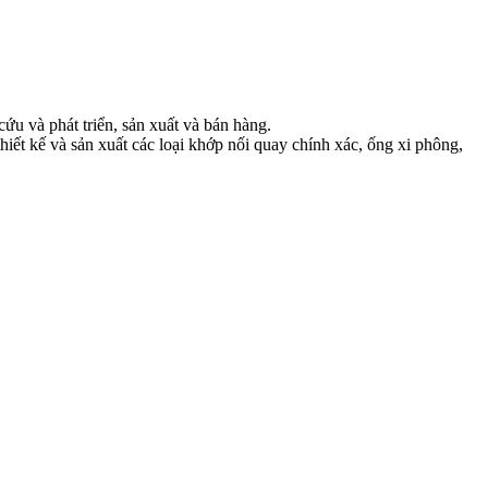
u và phát triển, sản xuất và bán hàng.
hiết kế và sản xuất các loại khớp nối quay chính xác, ống xi phông,