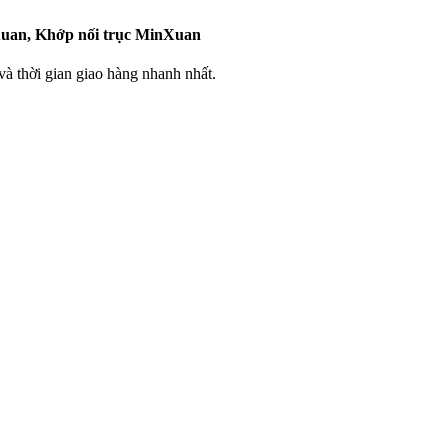
uan, Khớp nối trục MinXuan
 thời gian giao hàng nhanh nhất.