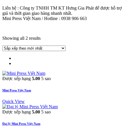
Liên hệ : Công ty TNHH TM KT Hưng Gia Phát để được hỗ trợ
giá và thời gian giao hàng nhanh nhất.
Mini Press Việt Nam / Hotline : 0938 906 663
Showing all 2 results
Được xếp hạng
5.00
5 sao
Mini Press Việt Nam
Quick View
Được xếp hạng
5.00
5 sao
Đại lý Mini Press Việt Nam