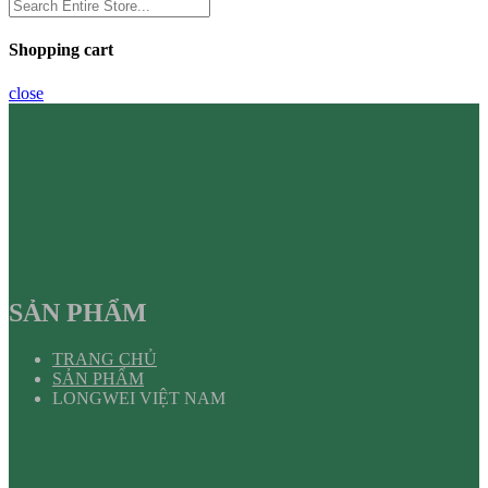
Shopping cart
close
SẢN PHẨM
TRANG CHỦ
SẢN PHẨM
LONGWEI VIỆT NAM