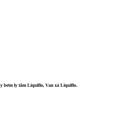
 bơm ly tâm Liquiflo, Van xả Liquiflo.