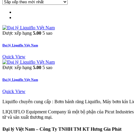
Được xếp hạng
5.00
5 sao
Đại lý Liquiflo Việt Nam
Quick View
Được xếp hạng
5.00
5 sao
Đại lý Liquiflo Việt Nam
Quick View
Liquiflo chuyên cung cấp : Bơm bánh răng Liquiflo, Máy bơm kín Liq
LIQUIFLO Equipment Company là một bộ phận của Picut Industries, m
tử và sản xuất thương mại.
Đại lý Việt Nam – Công Ty TNHH TM KT Hưng Gia Phát