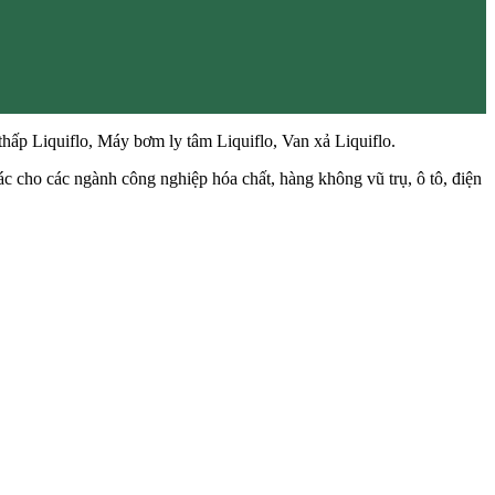
hấp Liquiflo, Máy bơm ly tâm Liquiflo, Van xả Liquiflo.
 cho các ngành công nghiệp hóa chất, hàng không vũ trụ, ô tô, điện