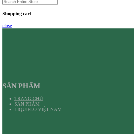
Shopping cart
close
SẢN PHẨM
TRANG CHỦ
SẢN PHẨM
LIQUIFLO VIỆT NAM