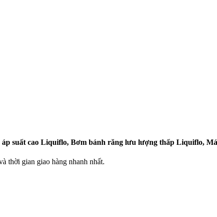
p suất cao Liquiflo, Bơm bánh răng lưu lượng thấp Liquiflo, Máy
 thời gian giao hàng nhanh nhất.