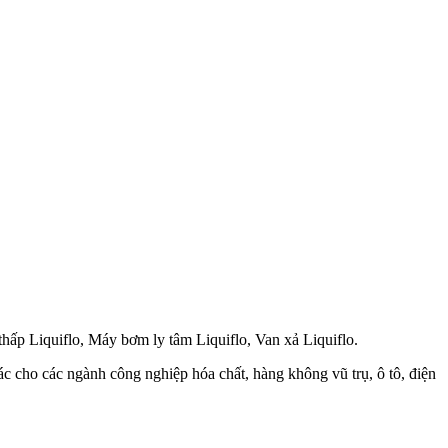
hấp Liquiflo, Máy bơm ly tâm Liquiflo, Van xả Liquiflo.
 cho các ngành công nghiệp hóa chất, hàng không vũ trụ, ô tô, điện