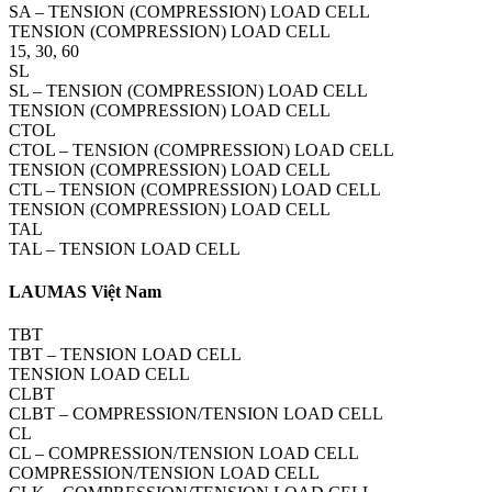
SA – TENSION (COMPRESSION) LOAD CELL
TENSION (COMPRESSION) LOAD CELL
15, 30, 60
SL
SL – TENSION (COMPRESSION) LOAD CELL
TENSION (COMPRESSION) LOAD CELL
CTOL
CTOL – TENSION (COMPRESSION) LOAD CELL
TENSION (COMPRESSION) LOAD CELL
CTL – TENSION (COMPRESSION) LOAD CELL
TENSION (COMPRESSION) LOAD CELL
TAL
TAL – TENSION LOAD CELL
LAUMAS Việt Nam
TBT
TBT – TENSION LOAD CELL
TENSION LOAD CELL
CLBT
CLBT – COMPRESSION/TENSION LOAD CELL
CL
CL – COMPRESSION/TENSION LOAD CELL
COMPRESSION/TENSION LOAD CELL