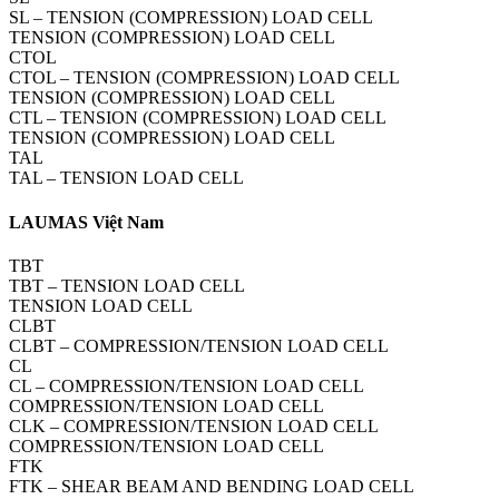
SL – TENSION (COMPRESSION) LOAD CELL
TENSION (COMPRESSION) LOAD CELL
CTOL
CTOL – TENSION (COMPRESSION) LOAD CELL
TENSION (COMPRESSION) LOAD CELL
CTL – TENSION (COMPRESSION) LOAD CELL
TENSION (COMPRESSION) LOAD CELL
TAL
TAL – TENSION LOAD CELL
LAUMAS Việt Nam
TBT
TBT – TENSION LOAD CELL
TENSION LOAD CELL
CLBT
CLBT – COMPRESSION/TENSION LOAD CELL
CL
CL – COMPRESSION/TENSION LOAD CELL
COMPRESSION/TENSION LOAD CELL
CLK – COMPRESSION/TENSION LOAD CELL
COMPRESSION/TENSION LOAD CELL
FTK
FTK – SHEAR BEAM AND BENDING LOAD CELL