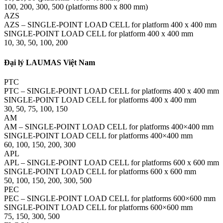
100, 200, 300, 500 (platforms 800 x 800 mm)
AZS
AZS – SINGLE-POINT LOAD CELL for platform 400 x 400 mm
SINGLE-POINT LOAD CELL for platform 400 x 400 mm
10, 30, 50, 100, 200
Đại lý LAUMAS Việt Nam
PTC
PTC – SINGLE-POINT LOAD CELL for platforms 400 x 400 mm
SINGLE-POINT LOAD CELL for platforms 400 x 400 mm
30, 50, 75, 100, 150
AM
AM – SINGLE-POINT LOAD CELL for platforms 400×400 mm
SINGLE-POINT LOAD CELL for platforms 400×400 mm
60, 100, 150, 200, 300
APL
APL – SINGLE-POINT LOAD CELL for platforms 600 x 600 mm
SINGLE-POINT LOAD CELL for platforms 600 x 600 mm
50, 100, 150, 200, 300, 500
PEC
PEC – SINGLE-POINT LOAD CELL for platforms 600×600 mm
SINGLE-POINT LOAD CELL for platforms 600×600 mm
75, 150, 300, 500