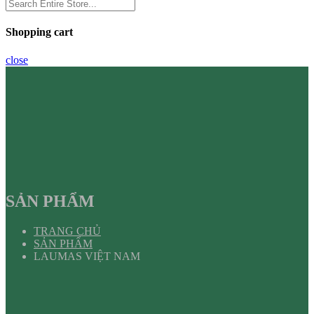
Shopping cart
close
SẢN PHẨM
TRANG CHỦ
SẢN PHẨM
LAUMAS VIỆT NAM