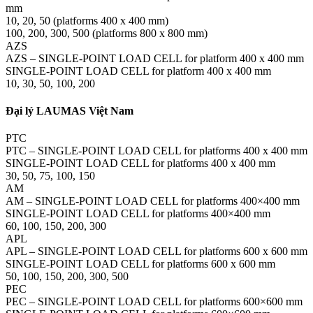
mm
10, 20, 50 (platforms 400 x 400 mm)
100, 200, 300, 500 (platforms 800 x 800 mm)
AZS
AZS – SINGLE-POINT LOAD CELL for platform 400 x 400 mm
SINGLE-POINT LOAD CELL for platform 400 x 400 mm
10, 30, 50, 100, 200
Đại lý LAUMAS Việt Nam
PTC
PTC – SINGLE-POINT LOAD CELL for platforms 400 x 400 mm
SINGLE-POINT LOAD CELL for platforms 400 x 400 mm
30, 50, 75, 100, 150
AM
AM – SINGLE-POINT LOAD CELL for platforms 400×400 mm
SINGLE-POINT LOAD CELL for platforms 400×400 mm
60, 100, 150, 200, 300
APL
APL – SINGLE-POINT LOAD CELL for platforms 600 x 600 mm
SINGLE-POINT LOAD CELL for platforms 600 x 600 mm
50, 100, 150, 200, 300, 500
PEC
PEC – SINGLE-POINT LOAD CELL for platforms 600×600 mm