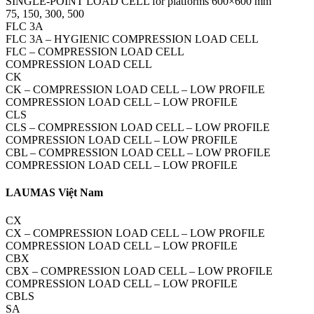
SINGLE-POINT LOAD CELL for platforms 600×600 mm
75, 150, 300, 500
FLC 3A
FLC 3A – HYGIENIC COMPRESSION LOAD CELL
FLC – COMPRESSION LOAD CELL
COMPRESSION LOAD CELL
CK
CK – COMPRESSION LOAD CELL – LOW PROFILE
COMPRESSION LOAD CELL – LOW PROFILE
CLS
CLS – COMPRESSION LOAD CELL – LOW PROFILE
COMPRESSION LOAD CELL – LOW PROFILE
CBL – COMPRESSION LOAD CELL – LOW PROFILE
COMPRESSION LOAD CELL – LOW PROFILE
LAUMAS Việt Nam
CX
CX – COMPRESSION LOAD CELL – LOW PROFILE
COMPRESSION LOAD CELL – LOW PROFILE
CBX
CBX – COMPRESSION LOAD CELL – LOW PROFILE
COMPRESSION LOAD CELL – LOW PROFILE
CBLS
SA