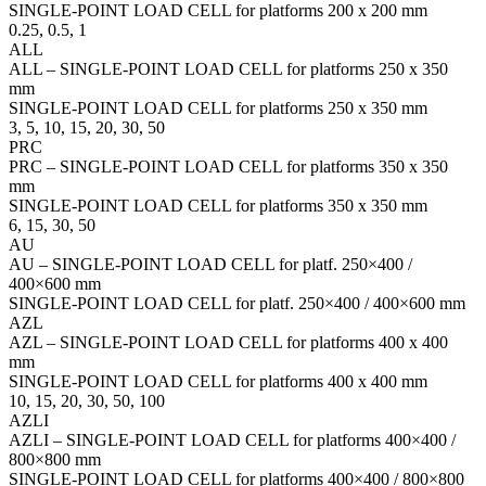
SINGLE-POINT LOAD CELL for platforms 200 x 200 mm
0.25, 0.5, 1
ALL
ALL – SINGLE-POINT LOAD CELL for platforms 250 x 350
mm
SINGLE-POINT LOAD CELL for platforms 250 x 350 mm
3, 5, 10, 15, 20, 30, 50
PRC
PRC – SINGLE-POINT LOAD CELL for platforms 350 x 350
mm
SINGLE-POINT LOAD CELL for platforms 350 x 350 mm
6, 15, 30, 50
AU
AU – SINGLE-POINT LOAD CELL for platf. 250×400 /
400×600 mm
SINGLE-POINT LOAD CELL for platf. 250×400 / 400×600 mm
AZL
AZL – SINGLE-POINT LOAD CELL for platforms 400 x 400
mm
SINGLE-POINT LOAD CELL for platforms 400 x 400 mm
10, 15, 20, 30, 50, 100
AZLI
AZLI – SINGLE-POINT LOAD CELL for platforms 400×400 /
800×800 mm
SINGLE-POINT LOAD CELL for platforms 400×400 / 800×800