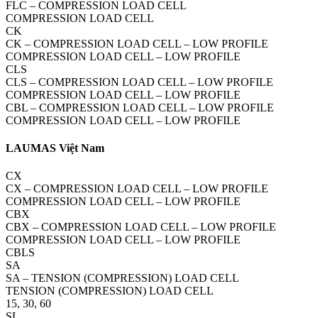
FLC – COMPRESSION LOAD CELL
COMPRESSION LOAD CELL
CK
CK – COMPRESSION LOAD CELL – LOW PROFILE
COMPRESSION LOAD CELL – LOW PROFILE
CLS
CLS – COMPRESSION LOAD CELL – LOW PROFILE
COMPRESSION LOAD CELL – LOW PROFILE
CBL – COMPRESSION LOAD CELL – LOW PROFILE
COMPRESSION LOAD CELL – LOW PROFILE
LAUMAS Việt Nam
CX
CX – COMPRESSION LOAD CELL – LOW PROFILE
COMPRESSION LOAD CELL – LOW PROFILE
CBX
CBX – COMPRESSION LOAD CELL – LOW PROFILE
COMPRESSION LOAD CELL – LOW PROFILE
CBLS
SA
SA – TENSION (COMPRESSION) LOAD CELL
TENSION (COMPRESSION) LOAD CELL
15, 30, 60
SL