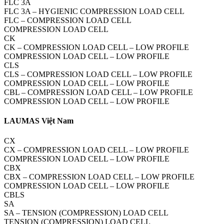
FLC 3A
FLC 3A – HYGIENIC COMPRESSION LOAD CELL
FLC – COMPRESSION LOAD CELL
COMPRESSION LOAD CELL
CK
CK – COMPRESSION LOAD CELL – LOW PROFILE
COMPRESSION LOAD CELL – LOW PROFILE
CLS
CLS – COMPRESSION LOAD CELL – LOW PROFILE
COMPRESSION LOAD CELL – LOW PROFILE
CBL – COMPRESSION LOAD CELL – LOW PROFILE
COMPRESSION LOAD CELL – LOW PROFILE
LAUMAS Việt Nam
CX
CX – COMPRESSION LOAD CELL – LOW PROFILE
COMPRESSION LOAD CELL – LOW PROFILE
CBX
CBX – COMPRESSION LOAD CELL – LOW PROFILE
COMPRESSION LOAD CELL – LOW PROFILE
CBLS
SA
SA – TENSION (COMPRESSION) LOAD CELL
TENSION (COMPRESSION) LOAD CELL