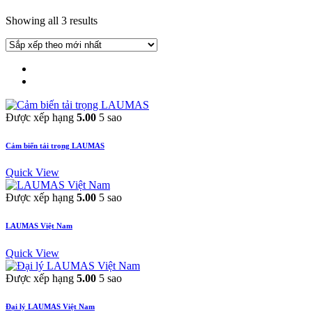
Showing all 3 results
Được xếp hạng
5.00
5 sao
Cảm biến tải trọng LAUMAS
Quick View
Được xếp hạng
5.00
5 sao
LAUMAS Việt Nam
Quick View
Được xếp hạng
5.00
5 sao
Đại lý LAUMAS Việt Nam