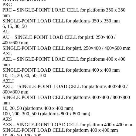
PRC
PRC – SINGLE-POINT LOAD CELL for platforms 350 x 350
mm
SINGLE-POINT LOAD CELL for platforms 350 x 350 mm
6, 15, 30, 50
AU
AU – SINGLE-POINT LOAD CELL for platf. 250×400 /
400×600 mm
SINGLE-POINT LOAD CELL for platf. 250×400 / 400×600 mm
AZL
AZL – SINGLE-POINT LOAD CELL for platforms 400 x 400
mm
SINGLE-POINT LOAD CELL for platforms 400 x 400 mm
10, 15, 20, 30, 50, 100
AZLI
AZLI – SINGLE-POINT LOAD CELL for platforms 400×400 /
800×800 mm
SINGLE-POINT LOAD CELL for platforms 400×400 / 800×800
mm
10, 20, 50 (platforms 400 x 400 mm)
100, 200, 300, 500 (platforms 800 x 800 mm)
AZS
AZS – SINGLE-POINT LOAD CELL for platform 400 x 400 mm
SINGLE-POINT LOAD CELL for platform 400 x 400 mm
10, 30, 50, 100, 200