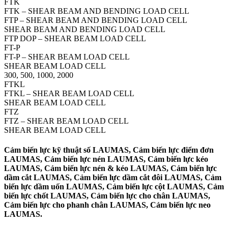
FTK
FTK – SHEAR BEAM AND BENDING LOAD CELL
FTP – SHEAR BEAM AND BENDING LOAD CELL
SHEAR BEAM AND BENDING LOAD CELL
FTP DOP – SHEAR BEAM LOAD CELL
FT-P
FT-P – SHEAR BEAM LOAD CELL
SHEAR BEAM LOAD CELL
300, 500, 1000, 2000
FTKL
FTKL – SHEAR BEAM LOAD CELL
SHEAR BEAM LOAD CELL
FTZ
FTZ – SHEAR BEAM LOAD CELL
SHEAR BEAM LOAD CELL
Cảm biến lực kỹ thuật số LAUMAS, Cảm biến lực điểm đơn
LAUMAS, Cảm biến lực nén LAUMAS, Cảm biến lực kéo
LAUMAS, Cảm biến lực nén & kéo LAUMAS, Cảm biến lực
dầm cắt LAUMAS, Cảm biến lực dầm cắt đôi LAUMAS, Cảm
biến lực dầm uốn LAUMAS, Cảm biến lực cột LAUMAS, Cảm
biến lực chốt LAUMAS, Cảm biến lực cho chân LAUMAS,
Cảm biến lực cho phanh chân LAUMAS, Cảm biến lực neo
LAUMAS.