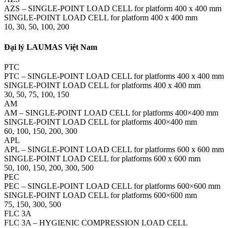
AZS – SINGLE-POINT LOAD CELL for platform 400 x 400 mm
SINGLE-POINT LOAD CELL for platform 400 x 400 mm
10, 30, 50, 100, 200
Đại lý LAUMAS Việt Nam
PTC
PTC – SINGLE-POINT LOAD CELL for platforms 400 x 400 mm
SINGLE-POINT LOAD CELL for platforms 400 x 400 mm
30, 50, 75, 100, 150
AM
AM – SINGLE-POINT LOAD CELL for platforms 400×400 mm
SINGLE-POINT LOAD CELL for platforms 400×400 mm
60, 100, 150, 200, 300
APL
APL – SINGLE-POINT LOAD CELL for platforms 600 x 600 mm
SINGLE-POINT LOAD CELL for platforms 600 x 600 mm
50, 100, 150, 200, 300, 500
PEC
PEC – SINGLE-POINT LOAD CELL for platforms 600×600 mm
SINGLE-POINT LOAD CELL for platforms 600×600 mm
75, 150, 300, 500
FLC 3A
FLC 3A – HYGIENIC COMPRESSION LOAD CELL