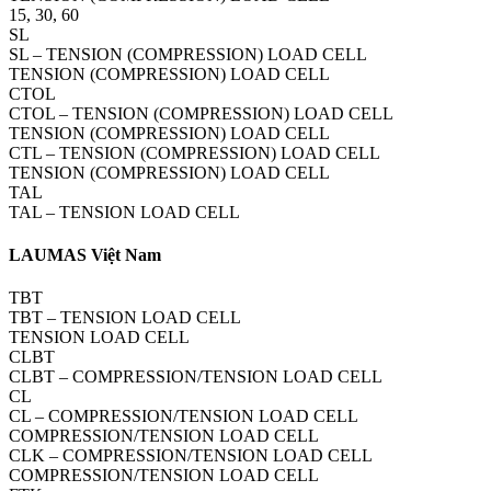
15, 30, 60
SL
SL – TENSION (COMPRESSION) LOAD CELL
TENSION (COMPRESSION) LOAD CELL
CTOL
CTOL – TENSION (COMPRESSION) LOAD CELL
TENSION (COMPRESSION) LOAD CELL
CTL – TENSION (COMPRESSION) LOAD CELL
TENSION (COMPRESSION) LOAD CELL
TAL
TAL – TENSION LOAD CELL
LAUMAS Việt Nam
TBT
TBT – TENSION LOAD CELL
TENSION LOAD CELL
CLBT
CLBT – COMPRESSION/TENSION LOAD CELL
CL
CL – COMPRESSION/TENSION LOAD CELL
COMPRESSION/TENSION LOAD CELL
CLK – COMPRESSION/TENSION LOAD CELL
COMPRESSION/TENSION LOAD CELL