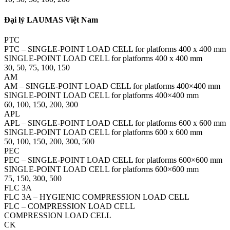
Đại lý LAUMAS Việt Nam
PTC
PTC – SINGLE-POINT LOAD CELL for platforms 400 x 400 mm
SINGLE-POINT LOAD CELL for platforms 400 x 400 mm
30, 50, 75, 100, 150
AM
AM – SINGLE-POINT LOAD CELL for platforms 400×400 mm
SINGLE-POINT LOAD CELL for platforms 400×400 mm
60, 100, 150, 200, 300
APL
APL – SINGLE-POINT LOAD CELL for platforms 600 x 600 mm
SINGLE-POINT LOAD CELL for platforms 600 x 600 mm
50, 100, 150, 200, 300, 500
PEC
PEC – SINGLE-POINT LOAD CELL for platforms 600×600 mm
SINGLE-POINT LOAD CELL for platforms 600×600 mm
75, 150, 300, 500
FLC 3A
FLC 3A – HYGIENIC COMPRESSION LOAD CELL
FLC – COMPRESSION LOAD CELL
COMPRESSION LOAD CELL
CK