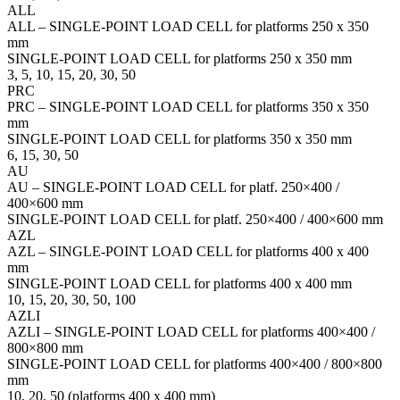
ALL
ALL – SINGLE-POINT LOAD CELL for platforms 250 x 350
mm
SINGLE-POINT LOAD CELL for platforms 250 x 350 mm
3, 5, 10, 15, 20, 30, 50
PRC
PRC – SINGLE-POINT LOAD CELL for platforms 350 x 350
mm
SINGLE-POINT LOAD CELL for platforms 350 x 350 mm
6, 15, 30, 50
AU
AU – SINGLE-POINT LOAD CELL for platf. 250×400 /
400×600 mm
SINGLE-POINT LOAD CELL for platf. 250×400 / 400×600 mm
AZL
AZL – SINGLE-POINT LOAD CELL for platforms 400 x 400
mm
SINGLE-POINT LOAD CELL for platforms 400 x 400 mm
10, 15, 20, 30, 50, 100
AZLI
AZLI – SINGLE-POINT LOAD CELL for platforms 400×400 /
800×800 mm
SINGLE-POINT LOAD CELL for platforms 400×400 / 800×800
mm
10, 20, 50 (platforms 400 x 400 mm)