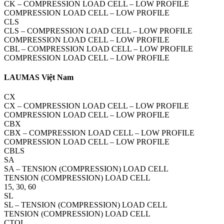
CK – COMPRESSION LOAD CELL – LOW PROFILE
COMPRESSION LOAD CELL – LOW PROFILE
CLS
CLS – COMPRESSION LOAD CELL – LOW PROFILE
COMPRESSION LOAD CELL – LOW PROFILE
CBL – COMPRESSION LOAD CELL – LOW PROFILE
COMPRESSION LOAD CELL – LOW PROFILE
LAUMAS Việt Nam
CX
CX – COMPRESSION LOAD CELL – LOW PROFILE
COMPRESSION LOAD CELL – LOW PROFILE
CBX
CBX – COMPRESSION LOAD CELL – LOW PROFILE
COMPRESSION LOAD CELL – LOW PROFILE
CBLS
SA
SA – TENSION (COMPRESSION) LOAD CELL
TENSION (COMPRESSION) LOAD CELL
15, 30, 60
SL
SL – TENSION (COMPRESSION) LOAD CELL
TENSION (COMPRESSION) LOAD CELL
CTOL