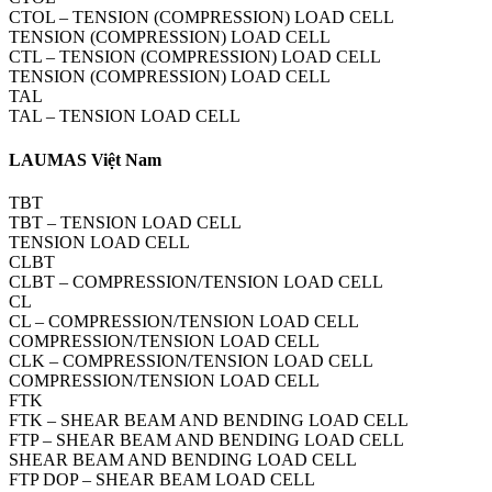
CTOL – TENSION (COMPRESSION) LOAD CELL
TENSION (COMPRESSION) LOAD CELL
CTL – TENSION (COMPRESSION) LOAD CELL
TENSION (COMPRESSION) LOAD CELL
TAL
TAL – TENSION LOAD CELL
LAUMAS Việt Nam
TBT
TBT – TENSION LOAD CELL
TENSION LOAD CELL
CLBT
CLBT – COMPRESSION/TENSION LOAD CELL
CL
CL – COMPRESSION/TENSION LOAD CELL
COMPRESSION/TENSION LOAD CELL
CLK – COMPRESSION/TENSION LOAD CELL
COMPRESSION/TENSION LOAD CELL
FTK
FTK – SHEAR BEAM AND BENDING LOAD CELL
FTP – SHEAR BEAM AND BENDING LOAD CELL
SHEAR BEAM AND BENDING LOAD CELL
FTP DOP – SHEAR BEAM LOAD CELL