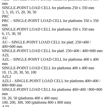
mm
SINGLE-POINT LOAD CELL for platforms 250 x 350 mm
3, 5, 10, 15, 20, 30, 50
PRC
PRC – SINGLE-POINT LOAD CELL for platforms 350 x 350
mm
SINGLE-POINT LOAD CELL for platforms 350 x 350 mm
6, 15, 30, 50
AU
AU – SINGLE-POINT LOAD CELL for platf. 250×400 /
400×600 mm
SINGLE-POINT LOAD CELL for platf. 250×400 / 400×600 mm
AZL
AZL – SINGLE-POINT LOAD CELL for platforms 400 x 400
mm
SINGLE-POINT LOAD CELL for platforms 400 x 400 mm
10, 15, 20, 30, 50, 100
AZLI
AZLI – SINGLE-POINT LOAD CELL for platforms 400×400 /
800×800 mm
SINGLE-POINT LOAD CELL for platforms 400×400 / 800×800
mm
10, 20, 50 (platforms 400 x 400 mm)
100, 200, 300, 500 (platforms 800 x 800 mm)
AZS