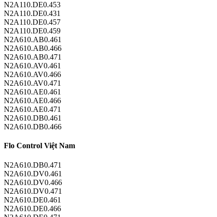
N2A110.DE0.453
N2A110.DE0.431
N2A110.DE0.457
N2A110.DE0.459
N2A610.AB0.461
N2A610.AB0.466
N2A610.AB0.471
N2A610.AV0.461
N2A610.AV0.466
N2A610.AV0.471
N2A610.AE0.461
N2A610.AE0.466
N2A610.AE0.471
N2A610.DB0.461
N2A610.DB0.466
Flo Control Việt Nam
N2A610.DB0.471
N2A610.DV0.461
N2A610.DV0.466
N2A610.DV0.471
N2A610.DE0.461
N2A610.DE0.466