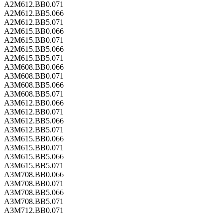
A2M612.BB0.071
A2M612.BB5.066
A2M612.BB5.071
A2M615.BB0.066
A2M615.BB0.071
A2M615.BB5.066
A2M615.BB5.071
A3M608.BB0.066
A3M608.BB0.071
A3M608.BB5.066
A3M608.BB5.071
A3M612.BB0.066
A3M612.BB0.071
A3M612.BB5.066
A3M612.BB5.071
A3M615.BB0.066
A3M615.BB0.071
A3M615.BB5.066
A3M615.BB5.071
A3M708.BB0.066
A3M708.BB0.071
A3M708.BB5.066
A3M708.BB5.071
A3M712.BB0.071