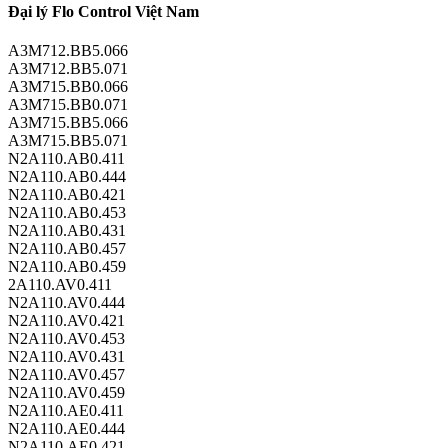
Đại lý Flo Control Việt Nam
A3M712.BB5.066
A3M712.BB5.071
A3M715.BB0.066
A3M715.BB0.071
A3M715.BB5.066
A3M715.BB5.071
N2A110.AB0.411
N2A110.AB0.444
N2A110.AB0.421
N2A110.AB0.453
N2A110.AB0.431
N2A110.AB0.457
N2A110.AB0.459
2A110.AV0.411
N2A110.AV0.444
N2A110.AV0.421
N2A110.AV0.453
N2A110.AV0.431
N2A110.AV0.457
N2A110.AV0.459
N2A110.AE0.411
N2A110.AE0.444
N2A110.AE0.421