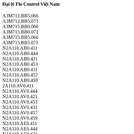
Đại lý Flo Control Việt Nam
A3M712.BB5.066
A3M712.BB5.071
A3M715.BB0.066
A3M715.BB0.071
A3M715.BB5.066
A3M715.BB5.071
N2A110.AB0.411
N2A110.AB0.444
N2A110.AB0.421
N2A110.AB0.453
N2A110.AB0.431
N2A110.AB0.457
N2A110.AB0.459
2A110.AV0.411
N2A110.AV0.444
N2A110.AV0.421
N2A110.AV0.453
N2A110.AV0.431
N2A110.AV0.457
N2A110.AV0.459
N2A110.AE0.411
N2A110.AE0.444