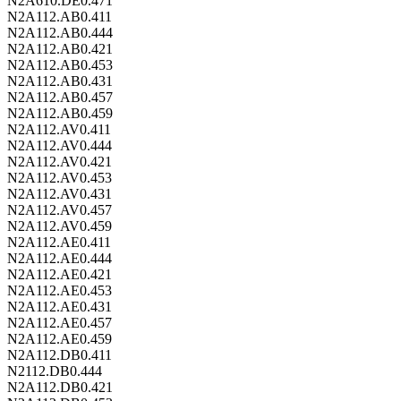
N2A610.DE0.471
N2A112.AB0.411
N2A112.AB0.444
N2A112.AB0.421
N2A112.AB0.453
N2A112.AB0.431
N2A112.AB0.457
N2A112.AB0.459
N2A112.AV0.411
N2A112.AV0.444
N2A112.AV0.421
N2A112.AV0.453
N2A112.AV0.431
N2A112.AV0.457
N2A112.AV0.459
N2A112.AE0.411
N2A112.AE0.444
N2A112.AE0.421
N2A112.AE0.453
N2A112.AE0.431
N2A112.AE0.457
N2A112.AE0.459
N2A112.DB0.411
N2112.DB0.444
N2A112.DB0.421