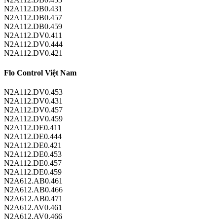
N2A112.DB0.431
N2A112.DB0.457
N2A112.DB0.459
N2A112.DV0.411
N2A112.DV0.444
N2A112.DV0.421
Flo Control Việt Nam
N2A112.DV0.453
N2A112.DV0.431
N2A112.DV0.457
N2A112.DV0.459
N2A112.DE0.411
N2A112.DE0.444
N2A112.DE0.421
N2A112.DE0.453
N2A112.DE0.457
N2A112.DE0.459
N2A612.AB0.461
N2A612.AB0.466
N2A612.AB0.471
N2A612.AV0.461
N2A612.AV0.466