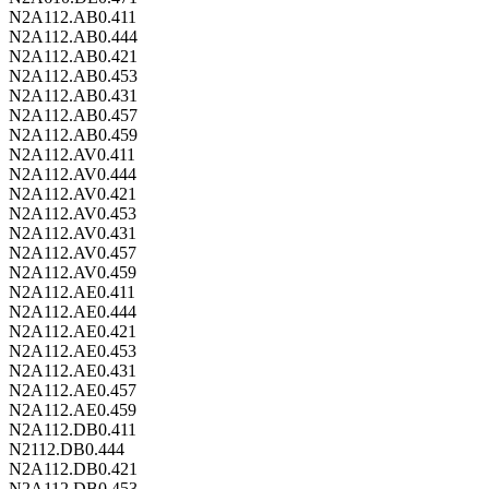
N2A112.AB0.411
N2A112.AB0.444
N2A112.AB0.421
N2A112.AB0.453
N2A112.AB0.431
N2A112.AB0.457
N2A112.AB0.459
N2A112.AV0.411
N2A112.AV0.444
N2A112.AV0.421
N2A112.AV0.453
N2A112.AV0.431
N2A112.AV0.457
N2A112.AV0.459
N2A112.AE0.411
N2A112.AE0.444
N2A112.AE0.421
N2A112.AE0.453
N2A112.AE0.431
N2A112.AE0.457
N2A112.AE0.459
N2A112.DB0.411
N2112.DB0.444
N2A112.DB0.421
N2A112.DB0.453