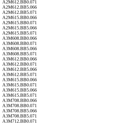
A2M612.BB0.071
A2M612.BB5.066
A2M612.BB5.071
A2M615.BB0.066
A2M615.BB0.071
A2M615.BB5.066
A2M615.BB5.071
A3M608.BB0.066
A3M608.BB0.071
A3M608.BB5.066
A3M608.BB5.071
A3M612.BB0.066
A3M612.BB0.071
A3M612.BB5.066
A3M612.BB5.071
A3M615.BB0.066
A3M615.BB0.071
A3M615.BB5.066
A3M615.BB5.071
A3M708.BB0.066
A3M708.BB0.071
A3M708.BB5.066
A3M708.BB5.071
A3M712.BB0.071