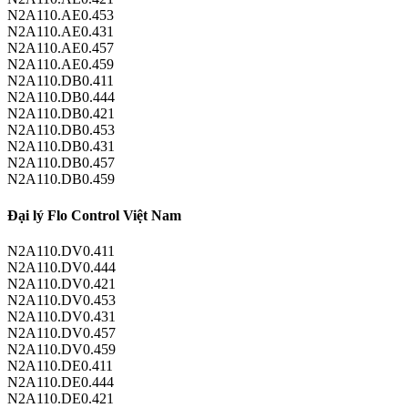
N2A110.AE0.453
N2A110.AE0.431
N2A110.AE0.457
N2A110.AE0.459
N2A110.DB0.411
N2A110.DB0.444
N2A110.DB0.421
N2A110.DB0.453
N2A110.DB0.431
N2A110.DB0.457
N2A110.DB0.459
Đại lý Flo Control Việt Nam
N2A110.DV0.411
N2A110.DV0.444
N2A110.DV0.421
N2A110.DV0.453
N2A110.DV0.431
N2A110.DV0.457
N2A110.DV0.459
N2A110.DE0.411
N2A110.DE0.444
N2A110.DE0.421