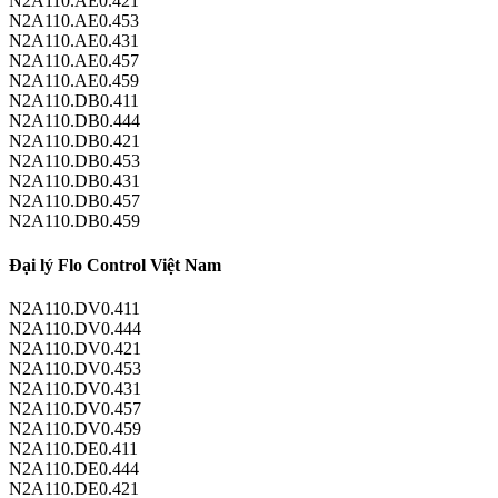
N2A110.AE0.421
N2A110.AE0.453
N2A110.AE0.431
N2A110.AE0.457
N2A110.AE0.459
N2A110.DB0.411
N2A110.DB0.444
N2A110.DB0.421
N2A110.DB0.453
N2A110.DB0.431
N2A110.DB0.457
N2A110.DB0.459
Đại lý Flo Control Việt Nam
N2A110.DV0.411
N2A110.DV0.444
N2A110.DV0.421
N2A110.DV0.453
N2A110.DV0.431
N2A110.DV0.457
N2A110.DV0.459
N2A110.DE0.411
N2A110.DE0.444
N2A110.DE0.421