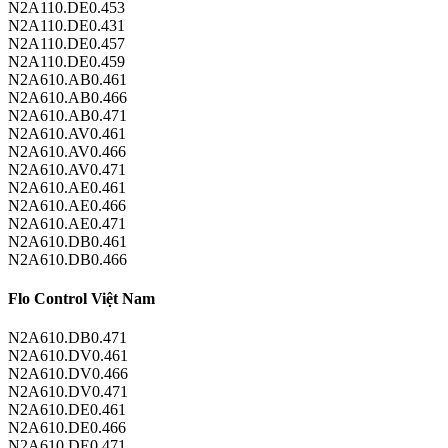
N2A110.DE0.453
N2A110.DE0.431
N2A110.DE0.457
N2A110.DE0.459
N2A610.AB0.461
N2A610.AB0.466
N2A610.AB0.471
N2A610.AV0.461
N2A610.AV0.466
N2A610.AV0.471
N2A610.AE0.461
N2A610.AE0.466
N2A610.AE0.471
N2A610.DB0.461
N2A610.DB0.466
Flo Control Việt Nam
N2A610.DB0.471
N2A610.DV0.461
N2A610.DV0.466
N2A610.DV0.471
N2A610.DE0.461
N2A610.DE0.466
N2A610.DE0.471