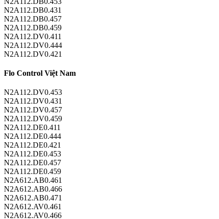
N2A112.DB0.453
N2A112.DB0.431
N2A112.DB0.457
N2A112.DB0.459
N2A112.DV0.411
N2A112.DV0.444
N2A112.DV0.421
Flo Control Việt Nam
N2A112.DV0.453
N2A112.DV0.431
N2A112.DV0.457
N2A112.DV0.459
N2A112.DE0.411
N2A112.DE0.444
N2A112.DE0.421
N2A112.DE0.453
N2A112.DE0.457
N2A112.DE0.459
N2A612.AB0.461
N2A612.AB0.466
N2A612.AB0.471
N2A612.AV0.461
N2A612.AV0.466