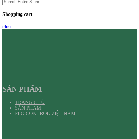
Shopping cart
close
SẢN PHẨM
TRANG CHỦ
SẢN PHẨM
FLO CONTROL VIỆT NAM