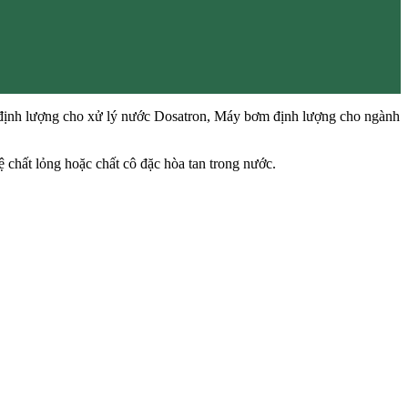
định lượng cho xử lý nước Dosatron, Máy bơm định lượng cho ngành
ệ chất lỏng hoặc chất cô đặc hòa tan trong nước.