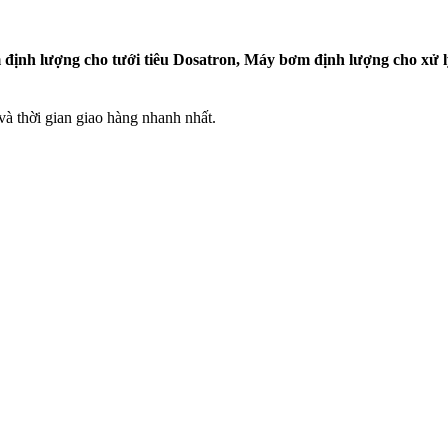
định lượng cho tưới tiêu Dosatron, Máy bơm định lượng cho xử 
 thời gian giao hàng nhanh nhất.