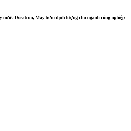
lý nước Dosatron, Máy bơm định lượng cho ngành công nghiệp