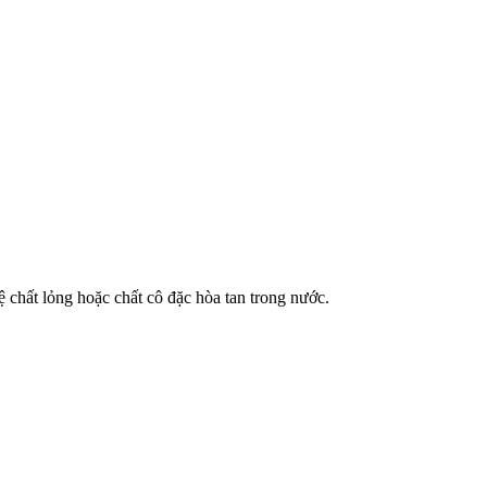
ệ chất lỏng hoặc chất cô đặc hòa tan trong nước.