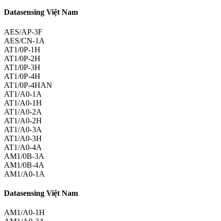
Datasensing Việt Nam
AES/AP-3F
AES/CN-1A
AT1/0P-1H
AT1/0P-2H
AT1/0P-3H
AT1/0P-4H
AT1/0P-4HAN
AT1/A0-1A
AT1/A0-1H
AT1/A0-2A
AT1/A0-2H
AT1/A0-3A
AT1/A0-3H
AT1/A0-4A
AM1/0B-3A
AM1/0B-4A
AM1/A0-1A
Datasensing Việt Nam
AM1/A0-1H