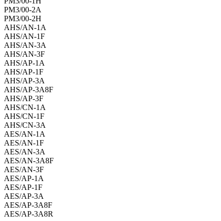
PM3/00-1H
PM3/00-2A
PM3/00-2H
AHS/AN-1A
AHS/AN-1F
AHS/AN-3A
AHS/AN-3F
AHS/AP-1A
AHS/AP-1F
AHS/AP-3A
AHS/AP-3A8F
AHS/AP-3F
AHS/CN-1A
AHS/CN-1F
AHS/CN-3A
AES/AN-1A
AES/AN-1F
AES/AN-3A
AES/AN-3A8F
AES/AN-3F
AES/AP-1A
AES/AP-1F
AES/AP-3A
AES/AP-3A8F
AES/AP-3A8R