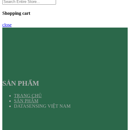
Shopping cart
close
SẢN PHẨM
TRANG CHỦ
SẢN PHẨM
DATASENSING VIỆT NAM