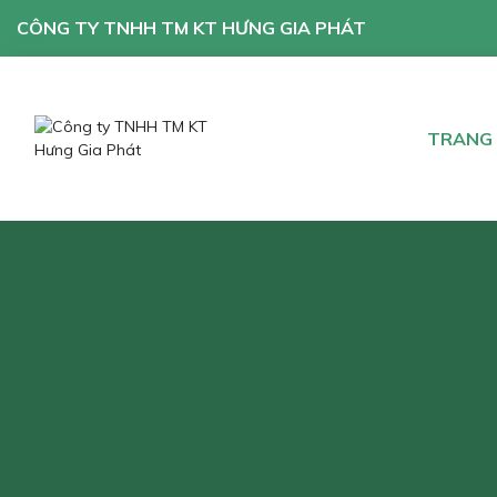
CÔNG TY TNHH TM KT HƯNG GIA PHÁT
TRANG