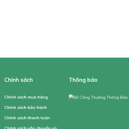
Chính sách
Thông báo
Chính sách mua hàng
Chính sách bảo hành
Chính sách thanh toán
Chính sách vận chuyển và