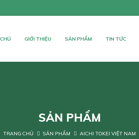
 CHỦ
GIỚI THIỆU
SẢN PHẨM
TIN TỨC
SẢN PHẨM
TRANG CHỦ
SẢN PHẨM
AICHI TOKEI VIỆT NAM