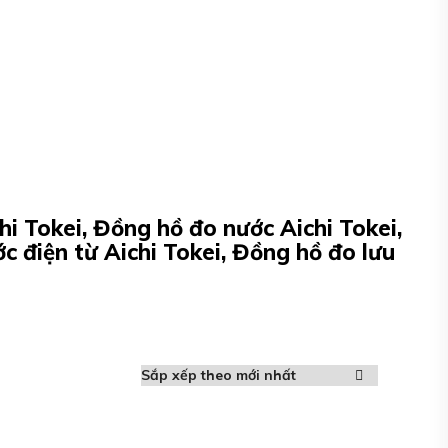
hi Tokei, Đồng hồ đo nước Aichi Tokei,
c điện từ Aichi Tokei, Đồng hồ đo lưu